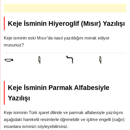
Keje İsminin Hiyeroglif (Mısır) Yazılışı
Keje isminin eski Mısır’da nasıl yazıldığını merak ediyor
musunuz?
Keje İsminin Parmak Alfabesiyle
Yazılışı
Keje isiminin Türk işaret dilinde ve parmak alfabesiyle yazılışını
aşağıdaki hareketli resimlerle öğrenebilir ve işitme engelli (sağır)
insanlara isminizi söyleyebilirsiniz.