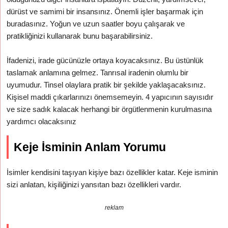
dürüst ve samimi bir insansınız. Önemli işler başarmak için
buradasınız. Yoğun ve uzun saatler boyu çalışarak ve
pratikliğinizi kullanarak bunu başarabilirsiniz.
İfadenizi, irade gücünüzle ortaya koyacaksınız. Bu üstünlük
taslamak anlamına gelmez. Tanrısal iradenin olumlu bir
uyumudur. Tinsel olaylara pratik bir şekilde yaklaşacaksınız.
Kişisel maddi çıkarlarınızı önemsemeyin. 4 yapıcının sayısıdır
ve size sadık kalacak herhangi bir örgütlenmenin kurulmasına
yardımcı olacaksınız
Keje İsminin Anlam Yorumu
İsimler kendisini taşıyan kişiye bazı özellikler katar. Keje isminin
sizi anlatan, kişiliğinizi yansıtan bazı özellikleri vardır.
reklam