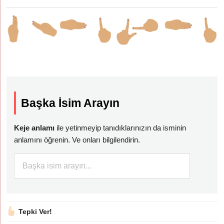
Başka İsim Arayın
Keje anlamı
ile yetinmeyip tanıdıklarınızın da isminin
anlamını öğrenin. Ve onları bilgilendirin.
Tepki Ver!