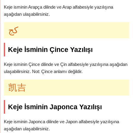
Keje isminin Arapça dilinde ve Arap alfabesiyle yazılışına
aşağıdan ulaşabilirsiniz.
كج
Keje İsminin Çince Yazılışı
Keje isminin Çince dilinde ve Çin alfabesiyle yazılışına aşağıdan
ulaşabilirsiniz. Not: Çince anlamı değildir.
凯吉
Keje İsminin Japonca Yazılışı
Keje isminin Japonca dilinde ve Japon alfabesiyle yazılışına
aşağıdan ulaşabilirsiniz.