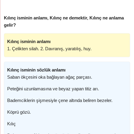
Kılınç isminin anlamı, Kılınç ne demektir, Kılınç ne anlama
gelir?
Kılınç isminin anlamı
1. Çelikten silah. 2. Davranış, yaratılış, huy.
Kılınç isminin sözlük anlamı
Saban ökçesini oka bağlayan ağaç parçası.
Peteğini uzunlamasına ve beyaz yapan titiz arı.
Bademciklerin şişmesiyle çene altında beliren bezeler.
Köprü gözü.
Kılıç