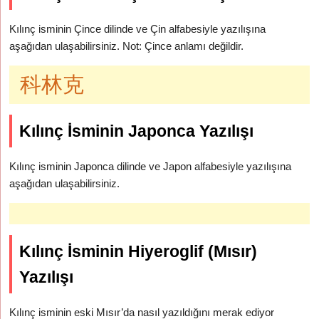
Kılınç isminin Çince dilinde ve Çin alfabesiyle yazılışına
aşağıdan ulaşabilirsiniz. Not: Çince anlamı değildir.
科林克
Kılınç İsminin Japonca Yazılışı
Kılınç isminin Japonca dilinde ve Japon alfabesiyle yazılışına
aşağıdan ulaşabilirsiniz.
Kılınç İsminin Hiyeroglif (Mısır)
Yazılışı
Kılınç isminin eski Mısır’da nasıl yazıldığını merak ediyor