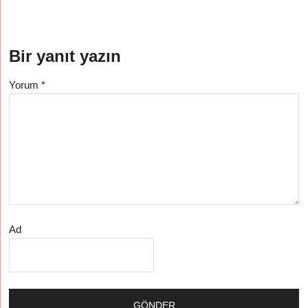
Bir yanıt yazın
Yorum
*
Ad