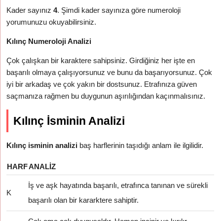
Kader sayınız
4
. Şimdi kader sayınıza göre numeroloji
yorumunuzu okuyabilirsiniz.
Kılınç Numeroloji Analizi
Çok çalışkan bir karaktere sahipsiniz. Girdiğiniz her işte en
başarılı olmaya çalışıyorsunuz ve bunu da başarıyorsunuz. Çok
iyi bir arkadaş ve çok yakın bir dostsunuz. Etrafınıza güven
saçmanıza rağmen bu duygunun aşırılığından kaçınmalısınız.
Kılınç İsminin Analizi
Kılınç isminin analizi
baş harflerinin taşıdığı anlam ile ilgilidir.
HARF
ANALIZ
İş ve aşk hayatında başarılı, etrafınca tanınan ve sürekli
K
başarılı olan bir kararktere sahiptir.