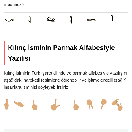
musunuz?
Kılınç İsminin Parmak Alfabesiyle
Yazılışı
Kılınç isiminin Türk işaret dilinde ve parmak alfabesiyle yazılışını
aşağıdaki hareketli resimlerle öğrenebilir ve işitme engelli (sağır)
insanlara isminizi söyleyebilirsiniz.