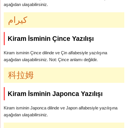
aşağıdan ulaşabilirsiniz.
كيرام
Kiram İsminin Çince Yazılışı
Kiram isminin Çince dilinde ve Çin alfabesiyle yazılışına
aşağıdan ulaşabilirsiniz. Not: Çince anlamı değildir.
科拉姆
Kiram İsminin Japonca Yazılışı
Kiram isminin Japonca dilinde ve Japon alfabesiyle yazılışına
aşağıdan ulaşabilirsiniz.