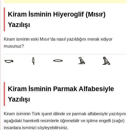
Kiram İsminin Hiyeroglif (Mısır)
Yazılışı
Kiram isminin eski Mısır’da nasıl yazıldığını merak ediyor
musunuz?
Kiram İsminin Parmak Alfabesiyle
Yazılışı
Kiram isiminin Türk işaret dilinde ve parmak alfabesiyle yazılışını
aşağıdaki hareketli resimlerle öğrenebilir ve işitme engelli (sağır)
insanlara isminizi söyleyebilirsiniz.