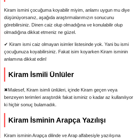
Kiram ismini çocuğuma koyabilir miyim, anlamı uygun mu diye
düşünüyorsanız, aşağıda araştırmalarımızın sonucunu
görebilirsiniz. Dinen caiz olup olmadığına ve konulabilir olup
olmadığına dikkat etmeniz ne güzel.
✔
Kiram ismi caiz olmayan isimler listesinde yok. Yani bu ismi
çocuğunuza koyabilirsiniz. Fakat isim koyarken Kiram isminin
anlamına dikkat edin!
Kiram İsmili Ünlüler
✖
Malesef, Kiram isimli ünlüleri, içinde Kiram geçen veya
benzeyen terimleri araştırdık fakat isminiz o kadar az kullanılıyor
ki hiçbir sonuç bulamadık.
Kiram İsminin Arapça Yazılışı
Kiram isminin Arapça dilinde ve Arap alfabesiyle yazılışına