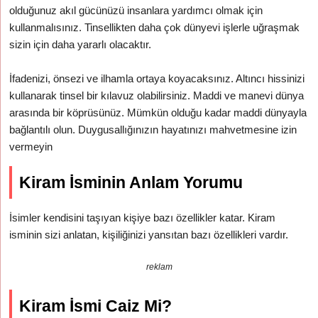
olduğunuz akıl gücünüzü insanlara yardımcı olmak için
kullanmalısınız. Tinsellikten daha çok dünyevi işlerle uğraşmak
sizin için daha yararlı olacaktır.
İfadenizi, önsezi ve ilhamla ortaya koyacaksınız. Altıncı hissinizi
kullanarak tinsel bir kılavuz olabilirsiniz. Maddi ve manevi dünya
arasında bir köprüsünüz. Mümkün olduğu kadar maddi dünyayla
bağlantılı olun. Duygusallığınızın hayatınızı mahvetmesine izin
vermeyin
Kiram İsminin Anlam Yorumu
İsimler kendisini taşıyan kişiye bazı özellikler katar. Kiram
isminin sizi anlatan, kişiliğinizi yansıtan bazı özellikleri vardır.
reklam
Kiram İsmi Caiz Mi?