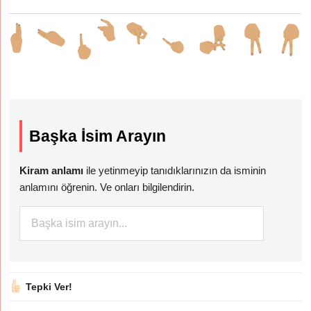
Başka İsim Arayın
Kiram anlamı
ile yetinmeyip tanıdıklarınızın da isminin
anlamını öğrenin. Ve onları bilgilendirin.
Tepki Ver!