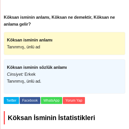
Köksan isminin anlamı, Köksan ne demektir, Köksan ne
anlama gelir?
Köksan isminin anlamı
Tanınmış, ünlü ad
Köksan isminin sözlük anlamı
Cinsiyet:
Erkek
Tanınmış, ünlü ad.
Twitter
Facebook
WhatsApp
Yorum Yap
Köksan İsminin İstatistikleri