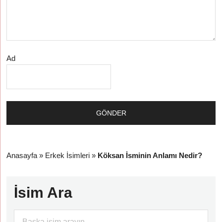
Ad
Anasayfa
»
Erkek İsimleri
»
Köksan İsminin Anlamı Nedir?
İsim Ara