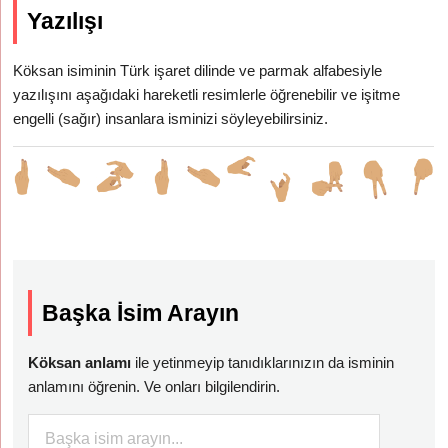
Yazılışı
Köksan isiminin Türk işaret dilinde ve parmak alfabesiyle
yazılışını aşağıdaki hareketli resimlerle öğrenebilir ve işitme
engelli (sağır) insanlara isminizi söyleyebilirsiniz.
Başka İsim Arayın
Köksan anlamı
ile yetinmeyip tanıdıklarınızın da isminin
anlamını öğrenin. Ve onları bilgilendirin.