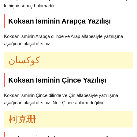
ki hiçbir sonuç bulamadık.
Köksan İsminin Arapça Yazılışı
Köksan isminin Arapça dilinde ve Arap alfabesiyle yazılışına
aşağıdan ulaşabilirsiniz.
كوكسان
Köksan İsminin Çince Yazılışı
Köksan isminin Çince dilinde ve Çin alfabesiyle yazılışına
aşağıdan ulaşabilirsiniz. Not: Çince anlamı değildir.
柯克珊