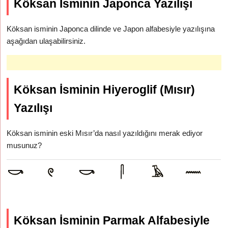
Köksan İsminin Japonca Yazılışı
Köksan isminin Japonca dilinde ve Japon alfabesiyle yazılışına
aşağıdan ulaşabilirsiniz.
Köksan İsminin Hiyeroglif (Mısır)
Yazılışı
Köksan isminin eski Mısır’da nasıl yazıldığını merak ediyor
musunuz?
Köksan İsminin Parmak Alfabesiyle