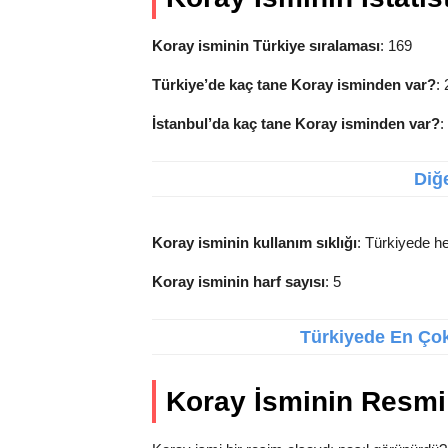
Koray isminin Türkiye sıralaması
: 169
Türkiye’de kaç tane Koray isminden var?
:
İstanbul’da kaç tane Koray isminden var?
:
Diğe
Koray isminin kullanım sıklığı
: Türkiyede he
Koray isminin harf sayısı
: 5
Türkiyede En Çok 
Koray İsminin Resmi