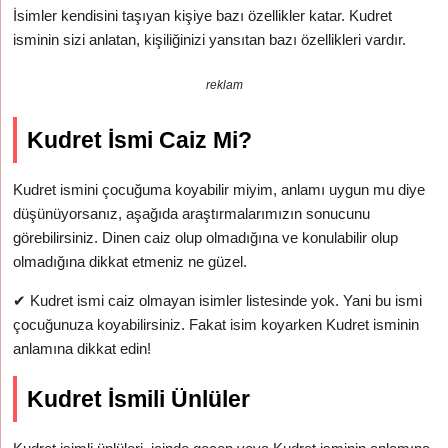
İsimler kendisini taşıyan kişiye bazı özellikler katar. Kudret
isminin sizi anlatan, kişiliğinizi yansıtan bazı özellikleri vardır.
reklam
Kudret İsmi Caiz Mi?
Kudret ismini çocuğuma koyabilir miyim, anlamı uygun mu diye
düşünüyorsanız, aşağıda araştırmalarımızın sonucunu
görebilirsiniz. Dinen caiz olup olmadığına ve konulabilir olup
olmadığına dikkat etmeniz ne güzel.
✔
Kudret ismi caiz olmayan isimler listesinde yok. Yani bu ismi
çocuğunuza koyabilirsiniz. Fakat isim koyarken Kudret isminin
anlamına dikkat edin!
Kudret İsmili Ünlüler