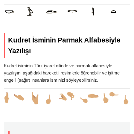
Kudret İsminin Parmak Alfabesiyle
Yazılışı
Kudret isiminin Türk işaret dilinde ve parmak alfabesiyle
yazılışını aşağıdaki hareketli resimlerle öğrenebilir ve işitme
engelli (sağır) insanlara isminizi söyleyebilirsiniz.