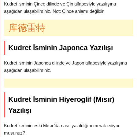
Kudret isminin Çince dilinde ve Çin alfabesiyle yazılışına
aşağıdan ulaşabilirsiniz. Not: Çince anlamı değildir.
库德雷特
Kudret İsminin Japonca Yazılışı
Kudret isminin Japonca dilinde ve Japon alfabesiyle yazılışına
aşağıdan ulaşabilirsiniz.
Kudret İsminin Hiyeroglif (Mısır)
Yazılışı
Kudret isminin eski Mısır’da nasıl yazıldığını merak ediyor
musunuz?