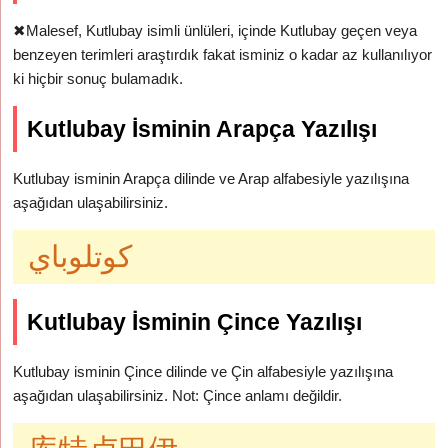
✖
Malesef, Kutlubay isimli ünlüleri, içinde Kutlubay geçen veya
benzeyen terimleri araştırdık fakat isminiz o kadar az kullanılıyor
ki hiçbir sonuç bulamadık.
Kutlubay İsminin Arapça Yazılışı
Kutlubay isminin Arapça dilinde ve Arap alfabesiyle yazılışına
aşağıdan ulaşabilirsiniz.
كوتلوباي
Kutlubay İsminin Çince Yazılışı
Kutlubay isminin Çince dilinde ve Çin alfabesiyle yazılışına
aşağıdan ulaşabilirsiniz. Not: Çince anlamı değildir.