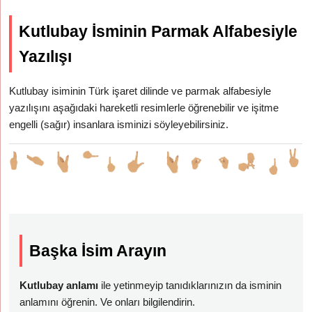
Kutlubay İsminin Parmak Alfabesiyle
Yazılışı
Kutlubay isiminin Türk işaret dilinde ve parmak alfabesiyle
yazılışını aşağıdaki hareketli resimlerle öğrenebilir ve işitme
engelli (sağır) insanlara isminizi söyleyebilirsiniz.
Başka İsim Arayın
Kutlubay anlamı
ile yetinmeyip tanıdıklarınızın da isminin
anlamını öğrenin. Ve onları bilgilendirin.