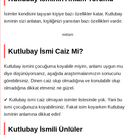
İsimler kendisini taşıyan kişiye bazı özellikler katar. Kutlubay
isminin sizi anlatan, kişiliğinizi yansıtan bazı özellikleri vardır.
reklam
Kutlubay İsmi Caiz Mi?
Kutlubay ismini çocuğuma koyabilir miyim, anlamı uygun mu
diye düşünüyorsanız, aşağıda araştırmalarımızın sonucunu
görebilirsiniz. Dinen caiz olup olmadığına ve konulabilir olup
olmadığına dikkat etmeniz ne güzel.
✔
Kutlubay ismi caiz olmayan isimler listesinde yok. Yani bu
ismi çocuğunuza koyabilirsiniz. Fakat isim koyarken Kutlubay
isminin anlamına dikkat edin!
Kutlubay İsmili Ünlüler