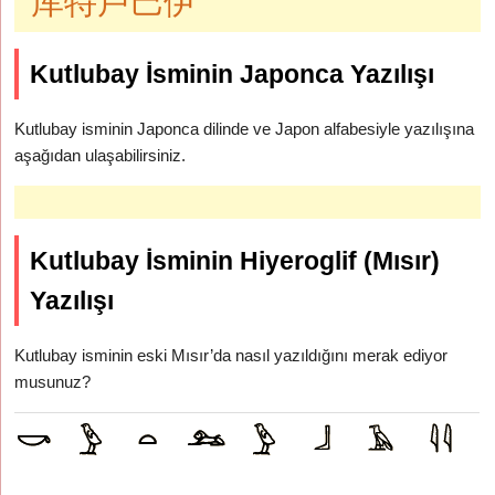
库特卢巴伊
Kutlubay İsminin Japonca Yazılışı
Kutlubay isminin Japonca dilinde ve Japon alfabesiyle yazılışına
aşağıdan ulaşabilirsiniz.
Kutlubay İsminin Hiyeroglif (Mısır)
Yazılışı
Kutlubay isminin eski Mısır’da nasıl yazıldığını merak ediyor
musunuz?