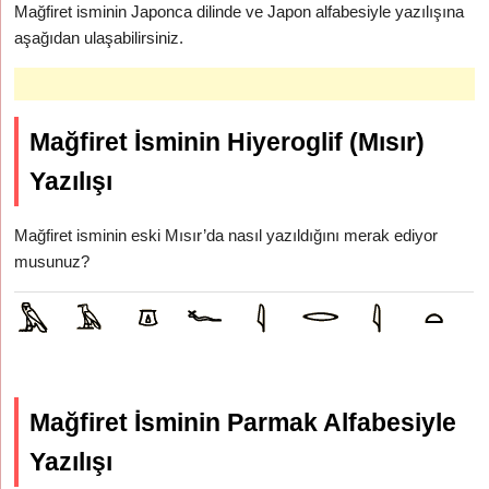
Mağfiret isminin Japonca dilinde ve Japon alfabesiyle yazılışına
aşağıdan ulaşabilirsiniz.
Mağfiret İsminin Hiyeroglif (Mısır)
Yazılışı
Mağfiret isminin eski Mısır’da nasıl yazıldığını merak ediyor
musunuz?
Mağfiret İsminin Parmak Alfabesiyle
Yazılışı