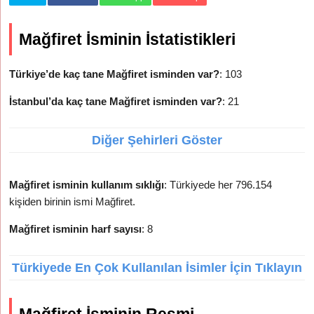
Mağfiret İsminin İstatistikleri
Türkiye’de kaç tane Mağfiret isminden var?
: 103
İstanbul’da kaç tane Mağfiret isminden var?
: 21
Diğer Şehirleri Göster
Mağfiret isminin kullanım sıklığı
: Türkiyede her 796.154
kişiden birinin ismi Mağfiret.
Mağfiret isminin harf sayısı
: 8
Türkiyede En Çok Kullanılan İsimler İçin Tıklayın