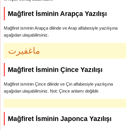
Mağfiret İsminin Arapça Yazılışı
Mağfiret isminin Arapça dilinde ve Arap alfabesiyle yazılışına
aşağıdan ulaşabilirsiniz.
ماغفيرت
Mağfiret İsminin Çince Yazılışı
Mağfiret isminin Çince dilinde ve Çin alfabesiyle yazılışına
aşağıdan ulaşabilirsiniz. Not: Çince anlamı değildir.
Mağfiret İsminin Japonca Yazılışı