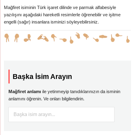
Mağfiret isiminin Türk işaret dilinde ve parmak alfabesiyle
yazılışını aşağıdaki hareketli resimlerle öğrenebilir ve işitme
engelli (sağır) insanlara isminizi söyleyebilirsiniz.
Başka İsim Arayın
Mağfiret anlamı
ile yetinmeyip tanıdıklarınızın da isminin
anlamını öğrenin. Ve onları bilgilendirin.