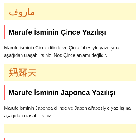
ماروف
Marufe İsminin Çince Yazılışı
Marufe isminin Çince dilinde ve Çin alfabesiyle yazılışına
aşağıdan ulaşabilirsiniz. Not: Çince anlamı değildir.
妈露夫
Marufe İsminin Japonca Yazılışı
Marufe isminin Japonca dilinde ve Japon alfabesiyle yazılışına
aşağıdan ulaşabilirsiniz.