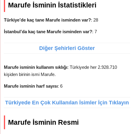
Marufe İsminin İstatistikleri
Türkiye’de kaç tane Marufe isminden var?
: 28
İstanbul’da kaç tane Marufe isminden var?
: 7
Diğer Şehirleri Göster
Marufe isminin kullanım sıklığı
: Türkiyede her 2.928.710
kişiden birinin ismi Marufe.
Marufe isminin harf sayısı
: 6
Türkiyede En Çok Kullanılan İsimler İçin Tıklayın
Marufe İsminin Resmi