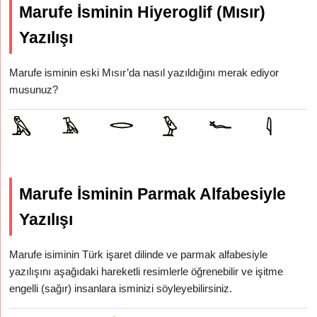
Marufe İsminin Hiyeroglif (Mısır)
Yazılışı
Marufe isminin eski Mısır’da nasıl yazıldığını merak ediyor
musunuz?
Marufe İsminin Parmak Alfabesiyle
Yazılışı
Marufe isiminin Türk işaret dilinde ve parmak alfabesiyle
yazılışını aşağıdaki hareketli resimlerle öğrenebilir ve işitme
engelli (sağır) insanlara isminizi söyleyebilirsiniz.