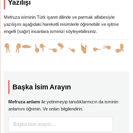
Yazılışı
Mefruza isiminin Türk işaret dilinde ve parmak alfabesiyle
yazılışını aşağıdaki hareketli resimlerle öğrenebilir ve işitme
engelli (sağır) insanlara isminizi söyleyebilirsiniz.
Başka İsim Arayın
Mefruza anlamı
ile yetinmeyip tanıdıklarınızın da isminin
anlamını öğrenin. Ve onları bilgilendirin.