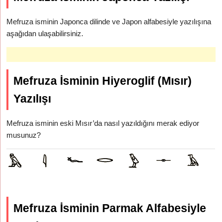
Mefruza isminin Japonca dilinde ve Japon alfabesiyle yazılışına
aşağıdan ulaşabilirsiniz.
Mefruza İsminin Hiyeroglif (Mısır)
Yazılışı
Mefruza isminin eski Mısır’da nasıl yazıldığını merak ediyor
musunuz?
Mefruza İsminin Parmak Alfabesiyle