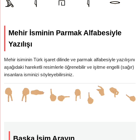
Mehir İsminin Parmak Alfabesiyle
Yazılışı
Mehir isiminin Türk işaret dilinde ve parmak alfabesiyle yazılışını
aşağıdaki hareketli resimlerle öğrenebilir ve işitme engelli (sağır)
insanlara isminizi söyleyebilirsiniz.
Başka İsim Arayın