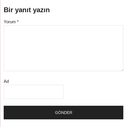
Bir yanıt yazın
Yorum
*
Ad