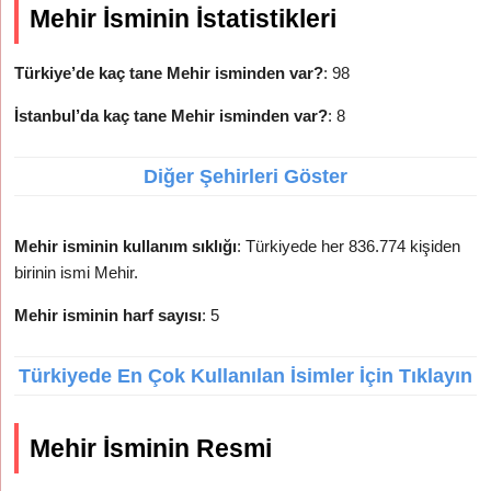
Mehir İsminin İstatistikleri
Türkiye’de kaç tane Mehir isminden var?
: 98
İstanbul’da kaç tane Mehir isminden var?
: 8
Diğer Şehirleri Göster
Mehir isminin kullanım sıklığı
: Türkiyede her 836.774 kişiden
birinin ismi Mehir.
Mehir isminin harf sayısı
: 5
Türkiyede En Çok Kullanılan İsimler İçin Tıklayın
Mehir İsminin Resmi