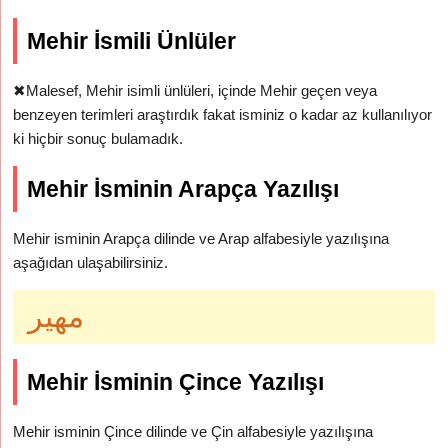
Mehir İsmili Ünlüler
✖
Malesef, Mehir isimli ünlüleri, içinde Mehir geçen veya
benzeyen terimleri araştırdık fakat isminiz o kadar az kullanılıyor
ki hiçbir sonuç bulamadık.
Mehir İsminin Arapça Yazılışı
Mehir isminin Arapça dilinde ve Arap alfabesiyle yazılışına
aşağıdan ulaşabilirsiniz.
مهير
Mehir İsminin Çince Yazılışı
Mehir isminin Çince dilinde ve Çin alfabesiyle yazılışına