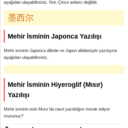
aşağıdan ulaşabilirsiniz. Not: Çince anlamı değildir.
墨西尔
Mehir İsminin Japonca Yazılışı
Mehir isminin Japonca dilinde ve Japon alfabesiyle yazılışına
aşağıdan ulaşabilirsiniz.
Mehir İsminin Hiyeroglif (Mısır)
Yazılışı
Mehir isminin eski Mısır’da nasıl yazıldığını merak ediyor
musunuz?