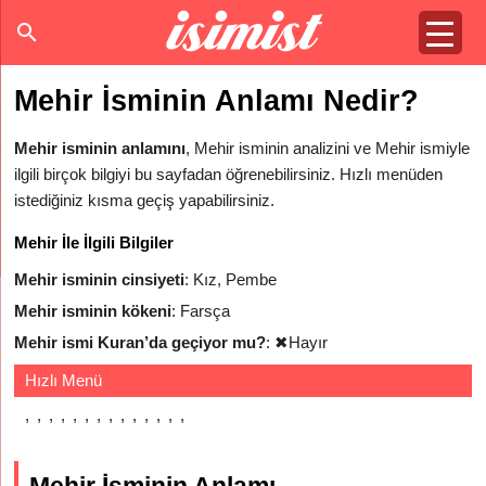
Mehir İsminin Anlamı Nedir?
Mehir isminin anlamını
, Mehir isminin analizini ve Mehir ismiyle
ilgili birçok bilgiyi bu sayfadan öğrenebilirsiniz. Hızlı menüden
istediğiniz kısma geçiş yapabilirsiniz.
Mehir İle İlgili Bilgiler
Mehir isminin cinsiyeti
: Kız, Pembe
Mehir isminin kökeni
: Farsça
Mehir ismi Kuran’da geçiyor mu?
:
✖
Hayır
Hızlı Menü