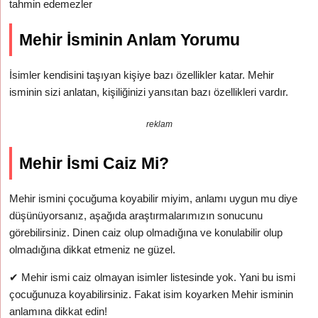
tahmin edemezler
Mehir İsminin Anlam Yorumu
İsimler kendisini taşıyan kişiye bazı özellikler katar. Mehir
isminin sizi anlatan, kişiliğinizi yansıtan bazı özellikleri vardır.
reklam
Mehir İsmi Caiz Mi?
Mehir ismini çocuğuma koyabilir miyim, anlamı uygun mu diye
düşünüyorsanız, aşağıda araştırmalarımızın sonucunu
görebilirsiniz. Dinen caiz olup olmadığına ve konulabilir olup
olmadığına dikkat etmeniz ne güzel.
✔
Mehir ismi caiz olmayan isimler listesinde yok. Yani bu ismi
çocuğunuza koyabilirsiniz. Fakat isim koyarken Mehir isminin
anlamına dikkat edin!