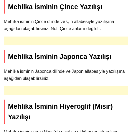
Mehlika İsminin Çince Yazılışı
Mehlika isminin Çince dilinde ve Çin alfabesiyle yazılışına
aşağıdan ulaşabilirsiniz. Not: Çince anlamı değildir.
Mehlika İsminin Japonca Yazılışı
Mehlika isminin Japonca dilinde ve Japon alfabesiyle yazılışına
aşağıdan ulaşabilirsiniz.
Mehlika İsminin Hiyeroglif (Mısır)
Yazılışı
Mehlika isminin eski Mısır’da nasıl yazıldığını merak ediyor