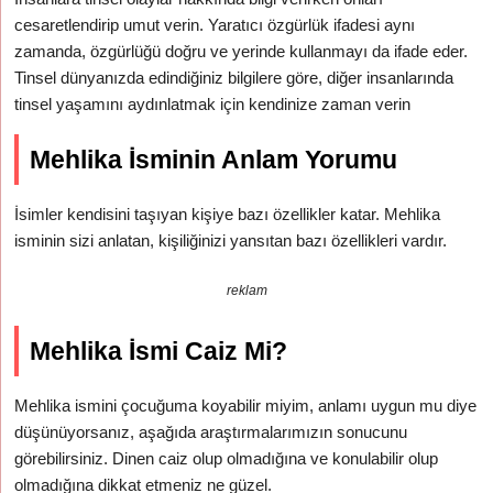
cesaretlendirip umut verin. Yaratıcı özgürlük ifadesi aynı
zamanda, özgürlüğü doğru ve yerinde kullanmayı da ifade eder.
Tinsel dünyanızda edindiğiniz bilgilere göre, diğer insanlarında
tinsel yaşamını aydınlatmak için kendinize zaman verin
Mehlika İsminin Anlam Yorumu
İsimler kendisini taşıyan kişiye bazı özellikler katar. Mehlika
isminin sizi anlatan, kişiliğinizi yansıtan bazı özellikleri vardır.
reklam
Mehlika İsmi Caiz Mi?
Mehlika ismini çocuğuma koyabilir miyim, anlamı uygun mu diye
düşünüyorsanız, aşağıda araştırmalarımızın sonucunu
görebilirsiniz. Dinen caiz olup olmadığına ve konulabilir olup
olmadığına dikkat etmeniz ne güzel.