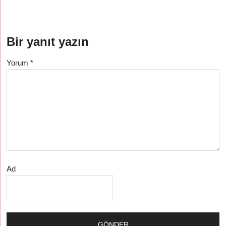
Bir yanıt yazın
Yorum
*
Ad