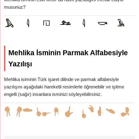
musunuz?
Mehlika İsminin Parmak Alfabesiyle
Yazılışı
Mehlika isiminin Türk işaret dilinde ve parmak alfabesiyle
yazılışını aşağıdaki hareketli resimlerle öğrenebilir ve işitme
engelli (sağır) insanlara isminizi söyleyebilirsiniz.