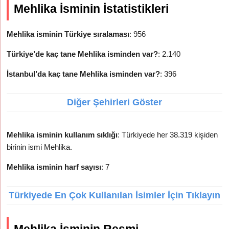
Mehlika İsminin İstatistikleri
Mehlika isminin Türkiye sıralaması
: 956
Türkiye’de kaç tane Mehlika isminden var?
: 2.140
İstanbul’da kaç tane Mehlika isminden var?
: 396
Diğer Şehirleri Göster
Mehlika isminin kullanım sıklığı
: Türkiyede her 38.319 kişiden
birinin ismi Mehlika.
Mehlika isminin harf sayısı
: 7
Türkiyede En Çok Kullanılan İsimler İçin Tıklayın