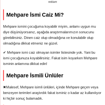
reklam
Mehpare İsmi Caiz Mi?
Mehpare ismini çocuğuma koyabilir miyim, anlamı uygun mu
diye düşünüyorsanız, aşağıda araştırmalarımızın sonucunu
görebilirsiniz. Dinen caiz olup olmadığına ve konulabilir olup
olmadığına dikkat etmeniz ne güzel.
✔
Mehpare ismi caiz olmayan isimler listesinde yok. Yani bu
ismi çocuğunuza koyabilirsiniz. Fakat isim koyarken Mehpare
isminin anlamına dikkat edin!
Mehpare İsmili Ünlüler
✖
Malesef, Mehpare isimli ünlüleri, içinde Mehpare geçen veya
benzeyen terimleri araştırdık fakat isminiz o kadar az kullanılıyor
ki hiçbir sonuç bulamadık.