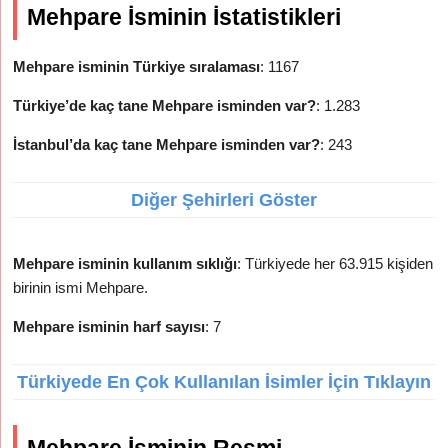
Mehpare İsminin İstatistikleri
Mehpare isminin Türkiye sıralaması
: 1167
Türkiye’de kaç tane Mehpare isminden var?
: 1.283
İstanbul’da kaç tane Mehpare isminden var?
: 243
Diğer Şehirleri Göster
Mehpare isminin kullanım sıklığı
: Türkiyede her 63.915 kişiden
birinin ismi Mehpare.
Mehpare isminin harf sayısı
: 7
Türkiyede En Çok Kullanılan İsimler İçin Tıklayın