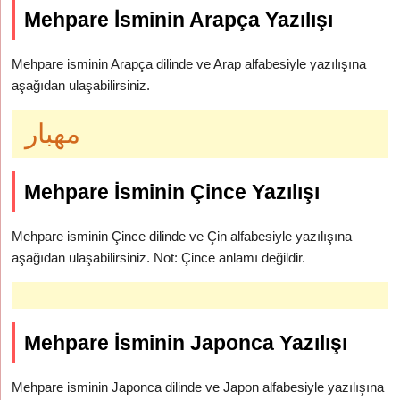
Mehpare İsminin Arapça Yazılışı
Mehpare isminin Arapça dilinde ve Arap alfabesiyle yazılışına
aşağıdan ulaşabilirsiniz.
مهبار
Mehpare İsminin Çince Yazılışı
Mehpare isminin Çince dilinde ve Çin alfabesiyle yazılışına
aşağıdan ulaşabilirsiniz. Not: Çince anlamı değildir.
Mehpare İsminin Japonca Yazılışı
Mehpare isminin Japonca dilinde ve Japon alfabesiyle yazılışına