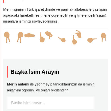
Merih isiminin Türk işaret dilinde ve parmak alfabesiyle yazılışını
aşağıdaki hareketli resimlerle öğrenebilir ve işitme engelli (sağır)
insanlara isminizi söyleyebilirsiniz.
Başka İsim Arayın
Merih anlamı
ile yetinmeyip tanıdıklarınızın da isminin
anlamını öğrenin. Ve onları bilgilendirin.