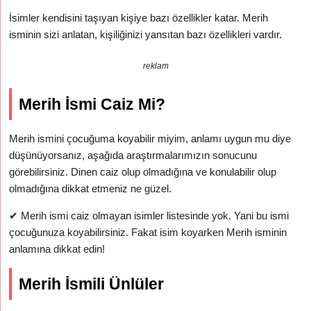
İsimler kendisini taşıyan kişiye bazı özellikler katar. Merih
isminin sizi anlatan, kişiliğinizi yansıtan bazı özellikleri vardır.
reklam
Merih İsmi Caiz Mi?
Merih ismini çocuğuma koyabilir miyim, anlamı uygun mu diye
düşünüyorsanız, aşağıda araştırmalarımızın sonucunu
görebilirsiniz. Dinen caiz olup olmadığına ve konulabilir olup
olmadığına dikkat etmeniz ne güzel.
✔
Merih ismi caiz olmayan isimler listesinde yok. Yani bu ismi
çocuğunuza koyabilirsiniz. Fakat isim koyarken Merih isminin
anlamına dikkat edin!
Merih İsmili Ünlüler