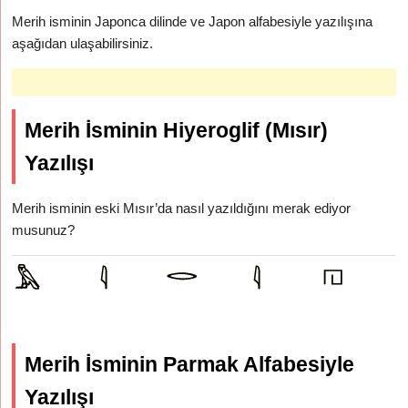
Merih isminin Japonca dilinde ve Japon alfabesiyle yazılışına
aşağıdan ulaşabilirsiniz.
Merih İsminin Hiyeroglif (Mısır)
Yazılışı
Merih isminin eski Mısır’da nasıl yazıldığını merak ediyor
musunuz?
Merih İsminin Parmak Alfabesiyle
Yazılışı