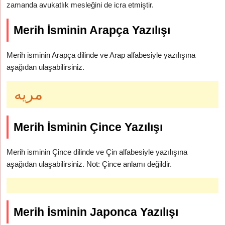
zamanda avukatlık mesleğini de icra etmiştir.
Merih İsminin Arapça Yazılışı
Merih isminin Arapça dilinde ve Arap alfabesiyle yazılışına
aşağıdan ulaşabilirsiniz.
مريه
Merih İsminin Çince Yazılışı
Merih isminin Çince dilinde ve Çin alfabesiyle yazılışına
aşağıdan ulaşabilirsiniz. Not: Çince anlamı değildir.
Merih İsminin Japonca Yazılışı