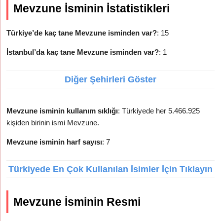
Mevzune İsminin İstatistikleri
Türkiye’de kaç tane Mevzune isminden var?
: 15
İstanbul’da kaç tane Mevzune isminden var?
: 1
Diğer Şehirleri Göster
Mevzune isminin kullanım sıklığı
: Türkiyede her 5.466.925
kişiden birinin ismi Mevzune.
Mevzune isminin harf sayısı
: 7
Türkiyede En Çok Kullanılan İsimler İçin Tıklayın
Mevzune İsminin Resmi