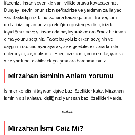
İfadenizi, insan severlikle yani iyilikle ortaya koyacaksınız.
Dünyayı sevin, onun sizin şefkatinize ve yardımınıza ihtiyacı
var. Başladığınız bir işi sonuna kadar götürün. Bu ise, tüm
dikkatinizi toplamanız gerektiğinin göstergesidir. İçinizde
taşıdığınız sevgiyi insanlarla paylaşarak onlara örnek bir insan
olma yolunu seçtiniz. Fakat bu yolu izlerken sevginin ve
saygının dozunu ayarlayarak, size gelebilecek zararları da
önlemeye çalışmalısınız. Enerjinizi sizin için önem taşıyan ve
size yardımcı olabilecek çalışmalara harcamalısınız
Mirzahan İsminin Anlam Yorumu
İsimler kendisini taşıyan kişiye bazı özellikler katar. Mirzahan
isminin sizi anlatan, kişiliğinizi yansıtan bazı özellikleri vardır.
reklam
Mirzahan İsmi Caiz Mi?