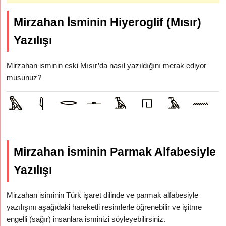
Mirzahan İsminin Hiyeroglif (Mısır)
Yazılışı
Mirzahan isminin eski Mısır’da nasıl yazıldığını merak ediyor
musunuz?
Mirzahan İsminin Parmak Alfabesiyle
Yazılışı
Mirzahan isiminin Türk işaret dilinde ve parmak alfabesiyle
yazılışını aşağıdaki hareketli resimlerle öğrenebilir ve işitme
engelli (sağır) insanlara isminizi söyleyebilirsiniz.