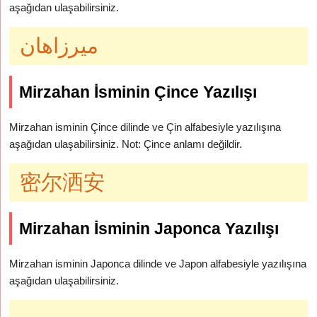
aşağıdan ulaşabilirsiniz.
ميرزاهان
Mirzahan İsminin Çince Yazılışı
Mirzahan isminin Çince dilinde ve Çin alfabesiyle yazılışına
aşağıdan ulaşabilirsiniz. Not: Çince anlamı değildir.
密尔洒安
Mirzahan İsminin Japonca Yazılışı
Mirzahan isminin Japonca dilinde ve Japon alfabesiyle yazılışına
aşağıdan ulaşabilirsiniz.