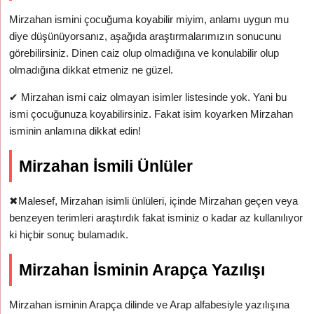
Mirzahan ismini çocuğuma koyabilir miyim, anlamı uygun mu
diye düşünüyorsanız, aşağıda araştırmalarımızın sonucunu
görebilirsiniz. Dinen caiz olup olmadığına ve konulabilir olup
olmadığına dikkat etmeniz ne güzel.
✔
Mirzahan ismi caiz olmayan isimler listesinde yok. Yani bu
ismi çocuğunuza koyabilirsiniz. Fakat isim koyarken Mirzahan
isminin anlamına dikkat edin!
Mirzahan İsmili Ünlüler
✖
Malesef, Mirzahan isimli ünlüleri, içinde Mirzahan geçen veya
benzeyen terimleri araştırdık fakat isminiz o kadar az kullanılıyor
ki hiçbir sonuç bulamadık.
Mirzahan İsminin Arapça Yazılışı
Mirzahan isminin Arapça dilinde ve Arap alfabesiyle yazılışına