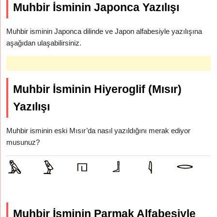
Muhbir İsminin Japonca Yazılışı
Muhbir isminin Japonca dilinde ve Japon alfabesiyle yazılışına
aşağıdan ulaşabilirsiniz.
Muhbir İsminin Hiyeroglif (Mısır)
Yazılışı
Muhbir isminin eski Mısır’da nasıl yazıldığını merak ediyor
musunuz?
Muhbir İsminin Parmak Alfabesiyle