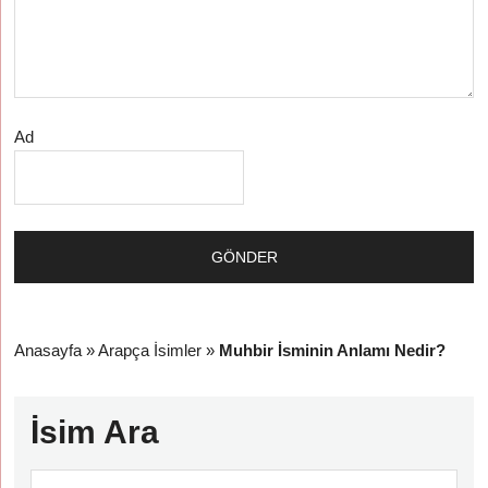
Ad
Anasayfa
»
Arapça İsimler
»
Muhbir İsminin Anlamı Nedir?
İsim Ara