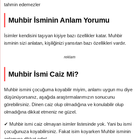
tahmin edemezler
Muhbir İsminin Anlam Yorumu
İsimler kendisini taşıyan kişiye bazı özellikler katar. Muhbir
isminin sizi anlatan, kişiliğinizi yansıtan bazı özellikleri vardır.
reklam
Muhbir İsmi Caiz Mi?
Muhbir ismini çocuğuma koyabilir miyim, anlamı uygun mu diye
düşünüyorsanız, aşağıda araştırmalarımızın sonucunu
görebilirsiniz. Dinen caiz olup olmadığına ve konulabilir olup
olmadığına dikkat etmeniz ne güzel.
✔
Muhbir ismi caiz olmayan isimler listesinde yok. Yani bu ismi
çocuğunuza koyabilirsiniz. Fakat isim koyarken Muhbir isminin
anlamına dikkat edin!