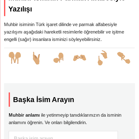
Yazılışı
Muhbir isiminin Türk işaret dilinde ve parmak alfabesiyle
yazılışını aşağıdaki hareketli resimlerle öğrenebilir ve işitme
engelli (sağır) insanlara isminizi söyleyebilirsiniz.
Başka İsim Arayın
Muhbir anlamı
ile yetinmeyip tanıdıklarınızın da isminin
anlamını öğrenin. Ve onları bilgilendirin.