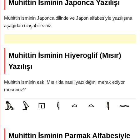
Muhittin İsminin Japonca Yazılışı
Muhittin isminin Japonca dilinde ve Japon alfabesiyle yazılışına
aşağıdan ulaşabilirsiniz.
Muhittin İsminin Hiyeroglif (Mısır)
Yazılışı
Muhittin isminin eski Mısır’da nasıl yazıldığını merak ediyor
musunuz?
Muhittin İsminin Parmak Alfabesiyle