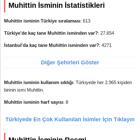
Muhittin İsminin İstatistikleri
Muhittin isminin Türkiye sıralaması
: 613
Türkiye’de kaç tane Muhittin isminden var?
: 27.654
İstanbul’da kaç tane Muhittin isminden var?
: 4271
Diğer Şehirleri Göster
Muhittin isminin kullanım sıklığı
: Türkiyede her 2.965 kişiden
birinin ismi Muhittin.
Muhittin isminin harf sayısı
: 8
Türkiyede En Çok Kullanılan İsimler İçin Tıklayın