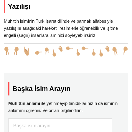
Yazılışı
Muhittin isiminin Türk işaret dilinde ve parmak alfabesiyle
yazılışını aşağıdaki hareketli resimlerle öğrenebilir ve işitme
engelli (sağır) insanlara isminizi söyleyebilirsiniz.
Başka İsim Arayın
Muhittin anlamı
ile yetinmeyip tanıdıklarınızın da isminin
anlamını öğrenin. Ve onları bilgilendirin.