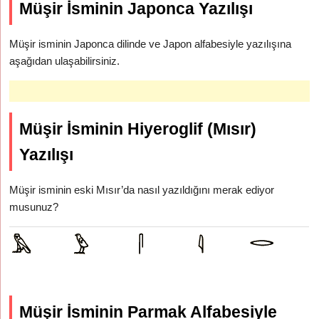
Müşir İsminin Japonca Yazılışı
Müşir isminin Japonca dilinde ve Japon alfabesiyle yazılışına
aşağıdan ulaşabilirsiniz.
Müşir İsminin Hiyeroglif (Mısır)
Yazılışı
Müşir isminin eski Mısır’da nasıl yazıldığını merak ediyor
musunuz?
Müşir İsminin Parmak Alfabesiyle