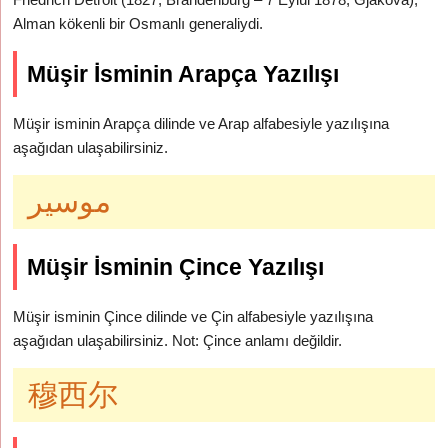
Alman kökenli bir Osmanlı generaliydi.
Müşir İsminin Arapça Yazılışı
Müşir isminin Arapça dilinde ve Arap alfabesiyle yazılışına
aşağıdan ulaşabilirsiniz.
موسير
Müşir İsminin Çince Yazılışı
Müşir isminin Çince dilinde ve Çin alfabesiyle yazılışına
aşağıdan ulaşabilirsiniz. Not: Çince anlamı değildir.
穆西尔