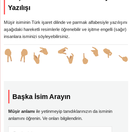
Yazılışı
Müşir isiminin Türk işaret dilinde ve parmak alfabesiyle yazılışını
aşağıdaki hareketli resimlerle öğrenebilir ve işitme engelli (sağır)
insanlara isminizi söyleyebilirsiniz.
Başka İsim Arayın
Müşir anlamı
ile yetinmeyip tanıdıklarınızın da isminin
anlamını öğrenin. Ve onları bilgilendirin.