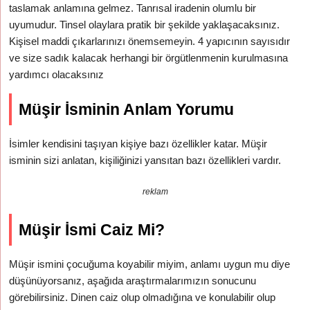
taslamak anlamına gelmez. Tanrısal iradenin olumlu bir
uyumudur. Tinsel olaylara pratik bir şekilde yaklaşacaksınız.
Kişisel maddi çıkarlarınızı önemsemeyin. 4 yapıcının sayısıdır
ve size sadık kalacak herhangi bir örgütlenmenin kurulmasına
yardımcı olacaksınız
Müşir İsminin Anlam Yorumu
İsimler kendisini taşıyan kişiye bazı özellikler katar. Müşir
isminin sizi anlatan, kişiliğinizi yansıtan bazı özellikleri vardır.
reklam
Müşir İsmi Caiz Mi?
Müşir ismini çocuğuma koyabilir miyim, anlamı uygun mu diye
düşünüyorsanız, aşağıda araştırmalarımızın sonucunu
görebilirsiniz. Dinen caiz olup olmadığına ve konulabilir olup