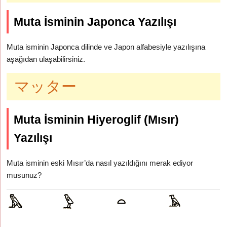
Muta İsminin Japonca Yazılışı
Muta isminin Japonca dilinde ve Japon alfabesiyle yazılışına
aşağıdan ulaşabilirsiniz.
マッター
Muta İsminin Hiyeroglif (Mısır)
Yazılışı
Muta isminin eski Mısır’da nasıl yazıldığını merak ediyor
musunuz?