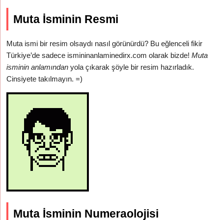
Muta İsminin Resmi
Muta ismi bir resim olsaydı nasıl görünürdü? Bu eğlenceli fikir
Türkiye’de sadece ismininanlaminedirx.com olarak bizde!
Muta
isminin anlamından
yola çıkarak şöyle bir resim hazırladık.
Cinsiyete takılmayın. =)
Muta İsminin Numeraolojisi