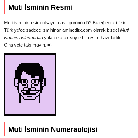
Muti İsminin Resmi
Muti ismi bir resim olsaydı nasıl görünürdü? Bu eğlenceli fikir
Türkiye’de sadece ismininanlaminedirx.com olarak bizde!
Muti
isminin anlamından
yola çıkarak şöyle bir resim hazırladık.
Cinsiyete takılmayın. =)
Muti İsminin Numeraolojisi