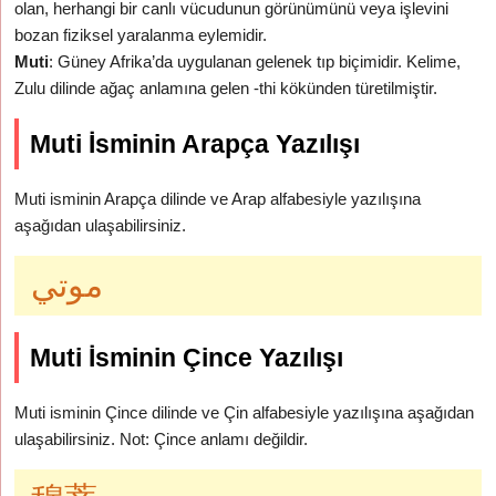
olan, herhangi bir canlı vücudunun görünümünü veya işlevini
bozan fiziksel yaralanma eylemidir.
Muti
: Güney Afrika’da uygulanan gelenek tıp biçimidir. Kelime,
Zulu dilinde ağaç anlamına gelen -thi kökünden türetilmiştir.
Muti İsminin Arapça Yazılışı
Muti isminin Arapça dilinde ve Arap alfabesiyle yazılışına
aşağıdan ulaşabilirsiniz.
موتي
Muti İsminin Çince Yazılışı
Muti isminin Çince dilinde ve Çin alfabesiyle yazılışına aşağıdan
ulaşabilirsiniz. Not: Çince anlamı değildir.