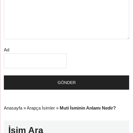
Ad
Anasayfa
»
Arapça İsimler
»
Muti İsminin Anlamı Nedir?
İsim Ara