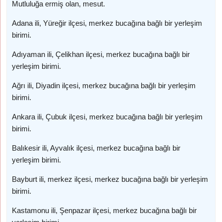
Mutluluğa ermiş olan, mesut.
Adana ili, Yüreğir ilçesi, merkez bucağına bağlı bir yerleşim
birimi.
Adıyaman ili, Çelikhan ilçesi, merkez bucağına bağlı bir
yerleşim birimi.
Ağrı ili, Diyadin ilçesi, merkez bucağına bağlı bir yerleşim
birimi.
Ankara ili, Çubuk ilçesi, merkez bucağına bağlı bir yerleşim
birimi.
Balıkesir ili, Ayvalık ilçesi, merkez bucağına bağlı bir
yerleşim birimi.
Bayburt ili, merkez ilçesi, merkez bucağına bağlı bir yerleşim
birimi.
Kastamonu ili, Şenpazar ilçesi, merkez bucağına bağlı bir