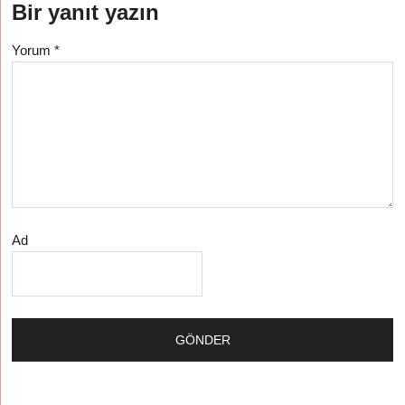
Bir yanıt yazın
Yorum
*
Ad