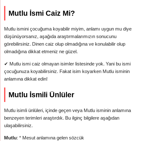
Mutlu İsmi Caiz Mi?
Mutlu ismini çocuğuma koyabilir miyim, anlamı uygun mu diye
düşünüyorsanız, aşağıda araştırmalarımızın sonucunu
görebilirsiniz. Dinen caiz olup olmadığına ve konulabilir olup
olmadığına dikkat etmeniz ne güzel.
✔
Mutlu ismi caiz olmayan isimler listesinde yok. Yani bu ismi
çocuğunuza koyabilirsiniz. Fakat isim koyarken Mutlu isminin
anlamına dikkat edin!
Mutlu İsmili Ünlüler
Mutlu isimli ünlüleri, içinde geçen veya Mutlu isminin anlamına
benzeyen terimleri araştırdık. Bu ilginç bilgilere aşağıdan
ulaşabilirsiniz.
Mutlu
: * Mesut anlamına gelen sözcük