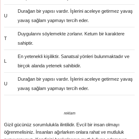
Durağan bir yapısı vardır. İşlerini aceleye getirmez yavaş
U
yavaş sağlam yapmayı tercih eder.
Duygularını söylemekte zorlanır. Ketum bir karaktere
T
sahiptir.
En yetenekli kişiliktir. Sanatsal yönleri bulunmaktadır ve
L
birçok alanda yetenek sahibidir.
Durağan bir yapısı vardır. İşlerini aceleye getirmez yavaş
U
yavaş sağlam yapmayı tercih eder.
reklam
Gizil gücünüz sorumlulukla ilintilidir. Evcil bir insan olmayı
öğrenmelisiniz. İnsanları ağırlarken onlara rahat ve mutluluk