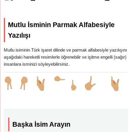
Mutlu İsminin Parmak Alfabesiyle
Yazılışı
Mutlu isiminin Türk işaret dilinde ve parmak alfabesiyle yazılışını
aşağıdaki hareketli resimlerle öğrenebilir ve işitme engelli (sağır)
insanlara isminizi söyleyebilirsiniz.
Başka İsim Arayın