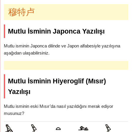
穆特卢
Mutlu İsminin Japonca Yazılışı
Mutlu isminin Japonca dilinde ve Japon alfabesiyle yazılışına
aşağıdan ulaşabilirsiniz.
Mutlu İsminin Hiyeroglif (Mısır)
Yazılışı
Mutlu isminin eski Mısır’da nasıl yazıldığını merak ediyor
musunuz?