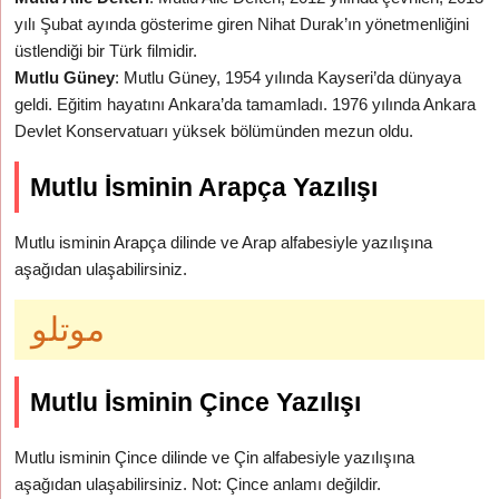
yılı Şubat ayında gösterime giren Nihat Durak’ın yönetmenliğini
üstlendiği bir Türk filmidir.
Mutlu Güney
: Mutlu Güney, 1954 yılında Kayseri’da dünyaya
geldi. Eğitim hayatını Ankara’da tamamladı. 1976 yılında Ankara
Devlet Konservatuarı yüksek bölümünden mezun oldu.
Mutlu İsminin Arapça Yazılışı
Mutlu isminin Arapça dilinde ve Arap alfabesiyle yazılışına
aşağıdan ulaşabilirsiniz.
موتلو
Mutlu İsminin Çince Yazılışı
Mutlu isminin Çince dilinde ve Çin alfabesiyle yazılışına
aşağıdan ulaşabilirsiniz. Not: Çince anlamı değildir.