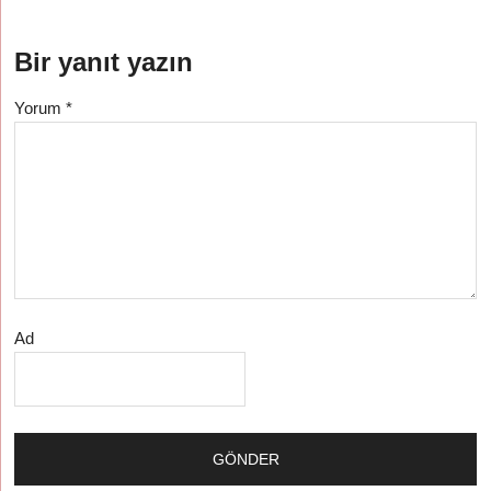
Bir yanıt yazın
Yorum
*
Ad