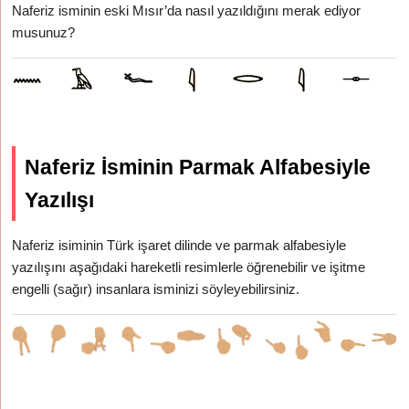
Naferiz isminin eski Mısır’da nasıl yazıldığını merak ediyor
musunuz?
Naferiz İsminin Parmak Alfabesiyle
Yazılışı
Naferiz isiminin Türk işaret dilinde ve parmak alfabesiyle
yazılışını aşağıdaki hareketli resimlerle öğrenebilir ve işitme
engelli (sağır) insanlara isminizi söyleyebilirsiniz.