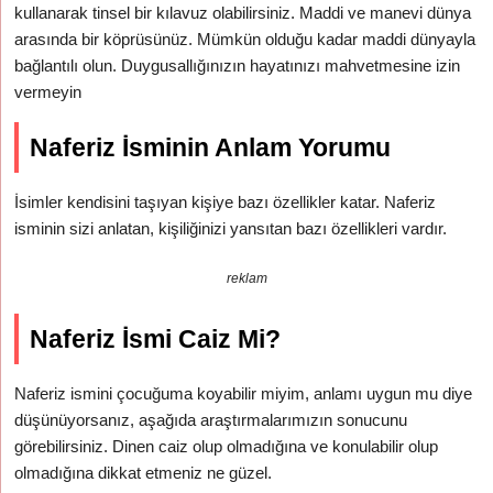
kullanarak tinsel bir kılavuz olabilirsiniz. Maddi ve manevi dünya
arasında bir köprüsünüz. Mümkün olduğu kadar maddi dünyayla
bağlantılı olun. Duygusallığınızın hayatınızı mahvetmesine izin
vermeyin
Naferiz İsminin Anlam Yorumu
İsimler kendisini taşıyan kişiye bazı özellikler katar. Naferiz
isminin sizi anlatan, kişiliğinizi yansıtan bazı özellikleri vardır.
reklam
Naferiz İsmi Caiz Mi?
Naferiz ismini çocuğuma koyabilir miyim, anlamı uygun mu diye
düşünüyorsanız, aşağıda araştırmalarımızın sonucunu
görebilirsiniz. Dinen caiz olup olmadığına ve konulabilir olup
olmadığına dikkat etmeniz ne güzel.