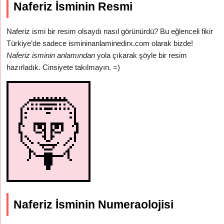
Naferiz İsminin Resmi
Naferiz ismi bir resim olsaydı nasıl görünürdü? Bu eğlenceli fikir
Türkiye’de sadece ismininanlaminedirx.com olarak bizde!
Naferiz isminin anlamından
yola çıkarak şöyle bir resim
hazırladık. Cinsiyete takılmayın. =)
Naferiz İsminin Numeraolojisi