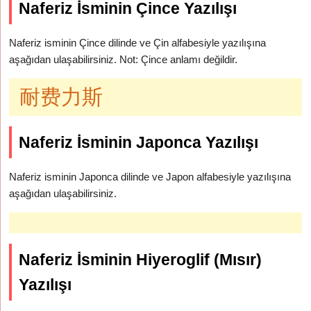
Naferiz İsminin Çince Yazılışı
Naferiz isminin Çince dilinde ve Çin alfabesiyle yazılışına
aşağıdan ulaşabilirsiniz. Not: Çince anlamı değildir.
耐费力斯
Naferiz İsminin Japonca Yazılışı
Naferiz isminin Japonca dilinde ve Japon alfabesiyle yazılışına
aşağıdan ulaşabilirsiniz.
Naferiz İsminin Hiyeroglif (Mısır)
Yazılışı