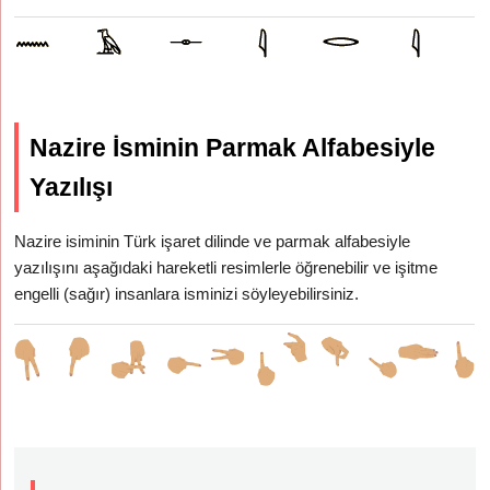
Nazire İsminin Parmak Alfabesiyle
Yazılışı
Nazire isiminin Türk işaret dilinde ve parmak alfabesiyle
yazılışını aşağıdaki hareketli resimlerle öğrenebilir ve işitme
engelli (sağır) insanlara isminizi söyleyebilirsiniz.