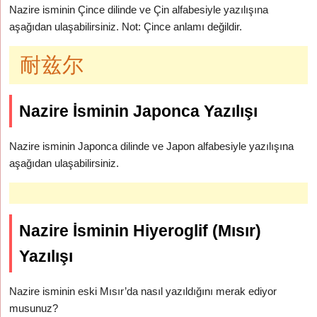
Nazire isminin Çince dilinde ve Çin alfabesiyle yazılışına
aşağıdan ulaşabilirsiniz. Not: Çince anlamı değildir.
耐兹尔
Nazire İsminin Japonca Yazılışı
Nazire isminin Japonca dilinde ve Japon alfabesiyle yazılışına
aşağıdan ulaşabilirsiniz.
Nazire İsminin Hiyeroglif (Mısır)
Yazılışı
Nazire isminin eski Mısır’da nasıl yazıldığını merak ediyor
musunuz?