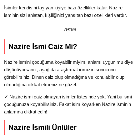
İsimler kendisini taşıyan kişiye bazı özellikler katar. Nazire
isminin sizi anlatan, kişiliğinizi yansıtan bazı özellikleri vardır.
reklam
Nazire İsmi Caiz Mi?
Nazire ismini çocuğuma koyabilir miyim, anlamı uygun mu diye
düşünüyorsanız, aşağıda araştırmalarımızın sonucunu
görebilirsiniz. Dinen caiz olup olmadığına ve konulabilir olup
olmadığına dikkat etmeniz ne güzel.
✔
Nazire ismi caiz olmayan isimler listesinde yok. Yani bu ismi
çocuğunuza koyabilirsiniz. Fakat isim koyarken Nazire isminin
anlamına dikkat edin!
Nazire İsmili Ünlüler