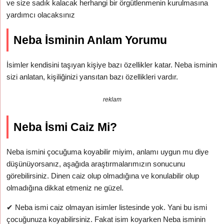
ve size sadık kalacak herhangi bir örgütlenmenin kurulmasına
yardımcı olacaksınız
Neba İsminin Anlam Yorumu
İsimler kendisini taşıyan kişiye bazı özellikler katar. Neba isminin
sizi anlatan, kişiliğinizi yansıtan bazı özellikleri vardır.
reklam
Neba İsmi Caiz Mi?
Neba ismini çocuğuma koyabilir miyim, anlamı uygun mu diye
düşünüyorsanız, aşağıda araştırmalarımızın sonucunu
görebilirsiniz. Dinen caiz olup olmadığına ve konulabilir olup
olmadığına dikkat etmeniz ne güzel.
✔
Neba ismi caiz olmayan isimler listesinde yok. Yani bu ismi
çocuğunuza koyabilirsiniz. Fakat isim koyarken Neba isminin