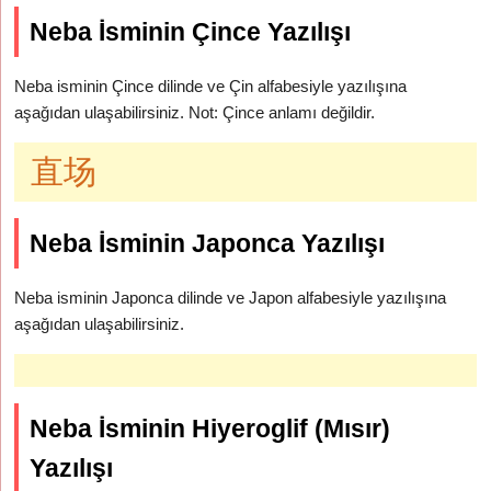
Neba İsminin Çince Yazılışı
Neba isminin Çince dilinde ve Çin alfabesiyle yazılışına
aşağıdan ulaşabilirsiniz. Not: Çince anlamı değildir.
直场
Neba İsminin Japonca Yazılışı
Neba isminin Japonca dilinde ve Japon alfabesiyle yazılışına
aşağıdan ulaşabilirsiniz.
Neba İsminin Hiyeroglif (Mısır)
Yazılışı