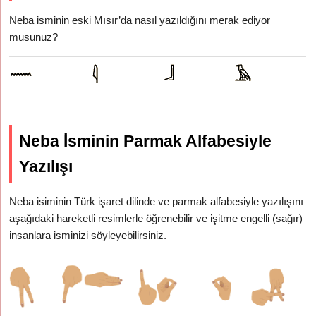
Neba isminin eski Mısır’da nasıl yazıldığını merak ediyor
musunuz?
Neba İsminin Parmak Alfabesiyle
Yazılışı
Neba isiminin Türk işaret dilinde ve parmak alfabesiyle yazılışını
aşağıdaki hareketli resimlerle öğrenebilir ve işitme engelli (sağır)
insanlara isminizi söyleyebilirsiniz.