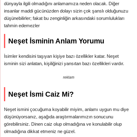
dünyayla ilgili olmadığını anlamamıza neden olacak. Diğer
insanlar maddi gücünüzden dolayı sizin çok şanslı olduğunuzu
düşünebilirler; fakat bu zenginliğin arkasındaki sorumlulukları
tahmin edemezler
Neşet İsminin Anlam Yorumu
İsimler kendisini taşıyan kişiye bazı özellikler katar. Neşet
isminin sizi anlatan, kişiliğinizi yansıtan bazı özellikleri vardır.
reklam
Neşet İsmi Caiz Mi?
Neşet ismini çocuğuma koyabilir miyim, anlamı uygun mu diye
düşünüyorsanız, aşağıda araştırmalarımızın sonucunu
görebilirsiniz. Dinen caiz olup olmadığına ve konulabilir olup
olmadığına dikkat etmeniz ne güzel.