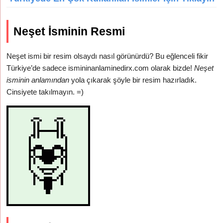
Neşet İsminin Resmi
Neşet ismi bir resim olsaydı nasıl görünürdü? Bu eğlenceli fikir
Türkiye’de sadece ismininanlaminedirx.com olarak bizde!
Neşet
isminin anlamından
yola çıkarak şöyle bir resim hazırladık.
Cinsiyete takılmayın. =)