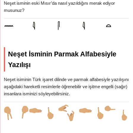
Neşet isminin eski Mısır’da nasıl yazıldığını merak ediyor
musunuz?
Neşet İsminin Parmak Alfabesiyle
Yazılışı
Neşet isiminin Türk işaret dilinde ve parmak alfabesiyle yazılışını
aşağıdaki hareketli resimlerle öğrenebilir ve işitme engelli (sağır)
insanlara isminizi söyleyebilirsiniz.