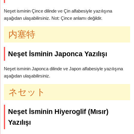
Neşet isminin Çince dilinde ve Çin alfabesiyle yazılışına
aşağıdan ulaşabilirsiniz. Not: Çince anlamı değildir.
内塞特
Neşet İsminin Japonca Yazılışı
Neşet isminin Japonca dilinde ve Japon alfabesiyle yazılışına
aşağıdan ulaşabilirsiniz.
ネセット
Neşet İsminin Hiyeroglif (Mısır)
Yazılışı