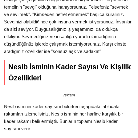
temelinin "sevgi" olduğuna inanıyorsunuz. Felsefeniz "sevmek
ve sevilmek". "Kimseden nefret etmemek" başlıca kuralınız.
Sevginizi olabildiğince çok insana vermek istiyorsunuz. İnsanlar
da sizi seviyor. Duygusallığınız iş yaşamınızı da oldukça
etkiliyor. Sevmediğiniz ve insanlığa yararlı olamadığınızı
düşündüğünüz işlerde çalışmak istemiyorsunuz. Karşı cinste
aradığınız özellikler ise "sonsuz aşk ve sadakat"
Nesib İsminin Kader Sayısı Ve Kişilik
Özellikleri
reklam
Nesib isminin kader sayısını bulurken aşağıdaki tablodaki
rakamları izlemelisiniz. Nesib isminin her harfine karşılık bir
kader rakamı belirlenmiştir. Bunların toplamı Nesib kader
sayısını verir.