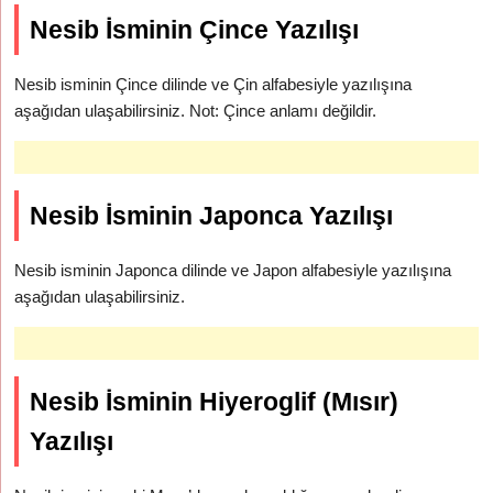
Nesib İsminin Çince Yazılışı
Nesib isminin Çince dilinde ve Çin alfabesiyle yazılışına
aşağıdan ulaşabilirsiniz. Not: Çince anlamı değildir.
Nesib İsminin Japonca Yazılışı
Nesib isminin Japonca dilinde ve Japon alfabesiyle yazılışına
aşağıdan ulaşabilirsiniz.
Nesib İsminin Hiyeroglif (Mısır)
Yazılışı