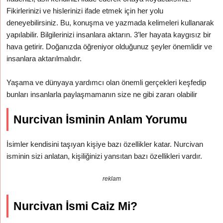
Fikirlerinizi ve hislerinizi ifade etmek için her yolu
deneyebilirsiniz. Bu, konuşma ve yazmada kelimeleri kullanarak
yapılabilir. Bilgilerinizi insanlara aktarın. 3’ler hayata kaygısız bir
hava getirir. Doğanızda öğreniyor olduğunuz şeyler önemlidir ve
insanlara aktarılmalıdır.
Yaşama ve dünyaya yardımcı olan önemli gerçekleri keşfedip
bunları insanlarla paylaşmamanın size ne gibi zararı olabilir
Nurcivan İsminin Anlam Yorumu
İsimler kendisini taşıyan kişiye bazı özellikler katar. Nurcivan
isminin sizi anlatan, kişiliğinizi yansıtan bazı özellikleri vardır.
reklam
Nurcivan İsmi Caiz Mi?