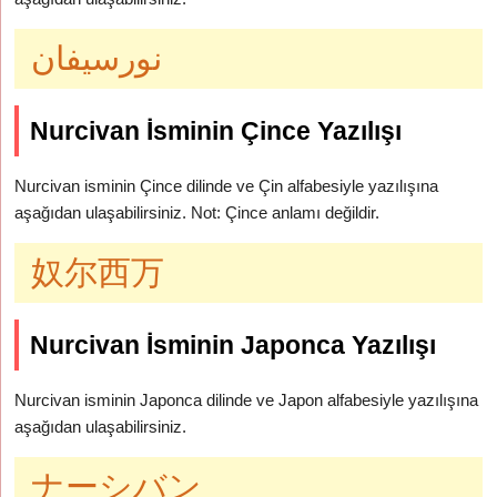
نورسيفان
Nurcivan İsminin Çince Yazılışı
Nurcivan isminin Çince dilinde ve Çin alfabesiyle yazılışına
aşağıdan ulaşabilirsiniz. Not: Çince anlamı değildir.
奴尔西万
Nurcivan İsminin Japonca Yazılışı
Nurcivan isminin Japonca dilinde ve Japon alfabesiyle yazılışına
aşağıdan ulaşabilirsiniz.
ナーシバン