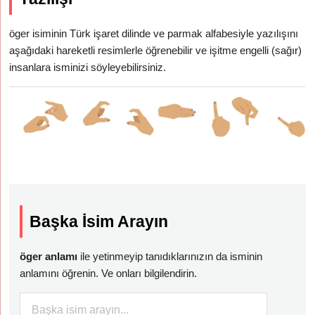
öger isiminin Türk işaret dilinde ve parmak alfabesiyle yazılışını
aşağıdaki hareketli resimlerle öğrenebilir ve işitme engelli (sağır)
insanlara isminizi söyleyebilirsiniz.
Başka İsim Arayın
öger anlamı
ile yetinmeyip tanıdıklarınızın da isminin
anlamını öğrenin. Ve onları bilgilendirin.