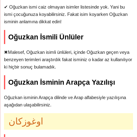
✔
Oğuzkan ismi caiz olmayan isimler listesinde yok. Yani bu
ismi çocuğunuza koyabilirsiniz. Fakat isim koyarken Oğuzkan
isminin anlamına dikkat edin!
Oğuzkan İsmili Ünlüler
✖
Malesef, Oğuzkan isimli ünlüleri, içinde Oğuzkan geçen veya
benzeyen terimleri araştırdık fakat isminiz o kadar az kullanılıyor
ki hiçbir sonuç bulamadık.
Oğuzkan İsminin Arapça Yazılışı
Oğuzkan isminin Arapça dilinde ve Arap alfabesiyle yazılışına
aşağıdan ulaşabilirsiniz.
اوغوزكان