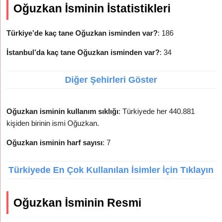
Oğuzkan İsminin İstatistikleri
Türkiye’de kaç tane Oğuzkan isminden var?
: 186
İstanbul’da kaç tane Oğuzkan isminden var?
: 34
Diğer Şehirleri Göster
Oğuzkan isminin kullanım sıklığı
: Türkiyede her 440.881
kişiden birinin ismi Oğuzkan.
Oğuzkan isminin harf sayısı
: 7
Türkiyede En Çok Kullanılan İsimler İçin Tıklayın
Oğuzkan İsminin Resmi