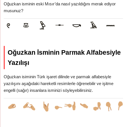
Oğuzkan isminin eski Mısır’da nasıl yazıldığını merak ediyor
musunuz?
Oğuzkan İsminin Parmak Alfabesiyle
Yazılışı
Oğuzkan isiminin Türk işaret dilinde ve parmak alfabesiyle
yazılışını aşağıdaki hareketli resimlerle öğrenebilir ve işitme
engelli (sağır) insanlara isminizi söyleyebilirsiniz.