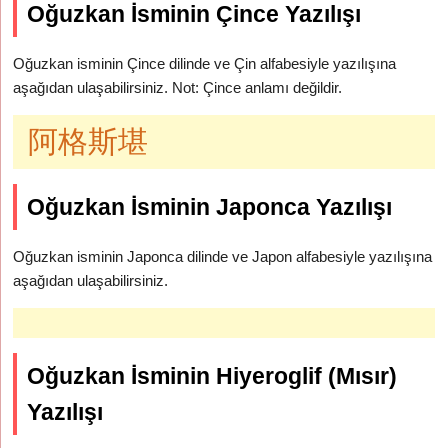
Oğuzkan İsminin Çince Yazılışı
Oğuzkan isminin Çince dilinde ve Çin alfabesiyle yazılışına
aşağıdan ulaşabilirsiniz. Not: Çince anlamı değildir.
阿格斯堪
Oğuzkan İsminin Japonca Yazılışı
Oğuzkan isminin Japonca dilinde ve Japon alfabesiyle yazılışına
aşağıdan ulaşabilirsiniz.
Oğuzkan İsminin Hiyeroglif (Mısır)
Yazılışı