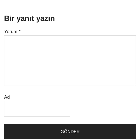
Bir yanıt yazın
Yorum
*
Ad