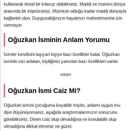
kullanarak tinsel bir kılavuz olabilirsiniz. Maddi ve manevi dünya
arasında bir köprüsünüz. Mümkün olduğu kadar maddi dünyayla
bağlantılı olun. Duygusallığınızın hayatınızı mahvetmesine izin
vermeyin
Oğuzkan İsminin Anlam Yorumu
İsimler kendisini taşıyan kişiye bazı özellikler katar. Oğuzkan
isminin sizi anlatan, kişiliğinizi yansıtan bazı özellikleri vardır.
reklam
Oğuzkan İsmi Caiz Mi?
Oğuzkan ismini çocuğuma koyabilir miyim, anlamı uygun mu
diye düşünüyorsanız, aşağıda araştırmalarımızın sonucunu
görebilirsiniz. Dinen caiz olup olmadığına ve konulabilir olup
olmadığına dikkat etmeniz ne güzel.