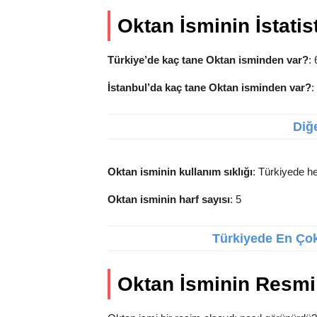
Oktan İsminin İstatist
Türkiye’de kaç tane Oktan isminden var?
: 
İstanbul’da kaç tane Oktan isminden var?
:
Diğe
Oktan isminin kullanım sıklığı
: Türkiyede he
Oktan isminin harf sayısı
: 5
Türkiyede En Çok 
Oktan İsminin Resmi