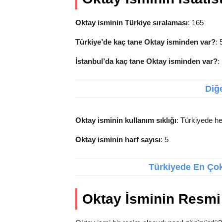
Oktay isminin Türkiye sıralaması
: 165
Türkiye’de kaç tane Oktay isminden var?
: 
İstanbul’da kaç tane Oktay isminden var?
:
Diğe
Oktay isminin kullanım sıklığı
: Türkiyede he
Oktay isminin harf sayısı
: 5
Türkiyede En Çok 
Oktay İsminin Resmi