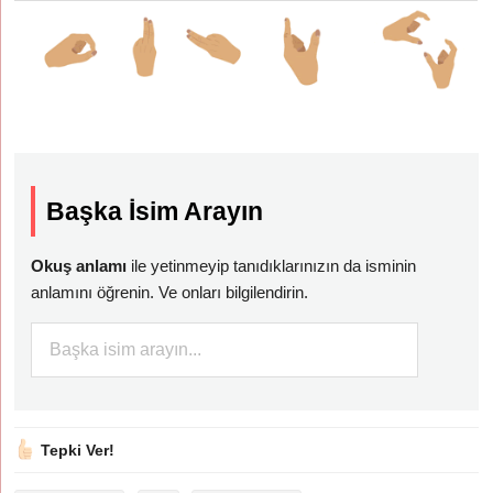
Başka İsim Arayın
Okuş anlamı
ile yetinmeyip tanıdıklarınızın da isminin
anlamını öğrenin. Ve onları bilgilendirin.
Tepki Ver!