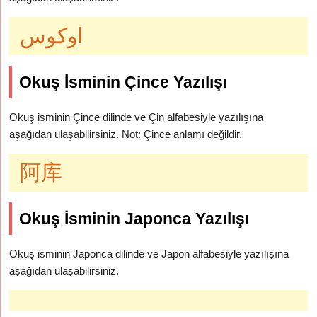
اوكوس
Okuş İsminin Çince Yazılışı
Okuş isminin Çince dilinde ve Çin alfabesiyle yazılışına
aşağıdan ulaşabilirsiniz. Not: Çince anlamı değildir.
阿库
Okuş İsminin Japonca Yazılışı
Okuş isminin Japonca dilinde ve Japon alfabesiyle yazılışına
aşağıdan ulaşabilirsiniz.