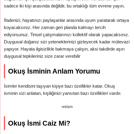
sadece iki kişi arasında değildir, bu ortaklığı tüm evrene yayın.
İfadenizi, hayatınızı paylaşanlar arasında uyum yaratarak ortaya
koyacaksınız. Her zaman geri planda kalmayı tercih
ediyorsunuz. Tinsel çalışmalarınızı kollektif olarak yapacaksınız.
Duygusal doğanız sizi yeteneklerinizi gizleyecek kadar mütevazi
yapıyor. Hayata ilgisizlikle bakmaya çalışın, aksi takdirde aşırı
duygusal tepkileriniz size zarar verebilir
Okuş İsminin Anlam Yorumu
İsimler kendisini taşıyan kişiye bazı özellikler katar. Okuş
isminin sizi anlatan, kişiliğinizi yansıtan bazı özellikleri vardır.
reklam
Okuş İsmi Caiz Mi?