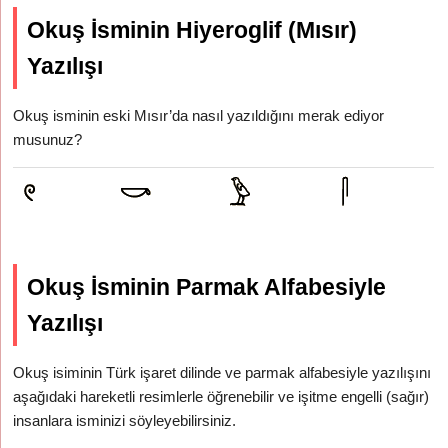
Okuş İsminin Hiyeroglif (Mısır)
Yazılışı
Okuş isminin eski Mısır’da nasıl yazıldığını merak ediyor
musunuz?
Okuş İsminin Parmak Alfabesiyle
Yazılışı
Okuş isiminin Türk işaret dilinde ve parmak alfabesiyle yazılışını
aşağıdaki hareketli resimlerle öğrenebilir ve işitme engelli (sağır)
insanlara isminizi söyleyebilirsiniz.