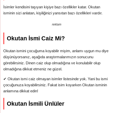
İsimler kendisini taşıyan kişiye bazı özellikler katar. Okutan
isminin sizi anlatan, kişiliğinizi yansıtan bazı özellikleri vardır.
reklam
Okutan İsmi Caiz Mi?
Okutan ismini çocuğuma koyabilir miyim, anlamı uygun mu diye
düşünüyorsanız, aşağıda araştırmalarımızın sonucunu
görebilirsiniz. Dinen caiz olup olmadığına ve konulabilir olup
olmadığına dikkat etmeniz ne güzel.
✔
Okutan ismi caiz olmayan isimler listesinde yok. Yani bu ismi
çocuğunuza koyabilirsiniz. Fakat isim koyarken Okutan isminin
anlamına dikkat edin!
Okutan İsmili Ünlüler