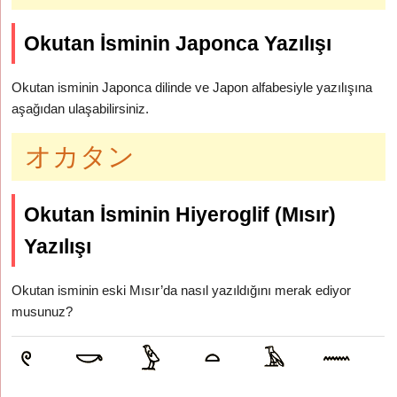
Okutan İsminin Japonca Yazılışı
Okutan isminin Japonca dilinde ve Japon alfabesiyle yazılışına
aşağıdan ulaşabilirsiniz.
オカタン
Okutan İsminin Hiyeroglif (Mısır)
Yazılışı
Okutan isminin eski Mısır’da nasıl yazıldığını merak ediyor
musunuz?