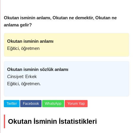
Okutan isminin anlamı, Okutan ne demektir, Okutan ne
anlama gelir?
Okutan isminin anlamı
Eğitici, öğretmen
Okutan isminin sözlük anlamı
Cinsiyet:
Erkek
Eğitici, öğretmen.
Twitter
Facebook
WhatsApp
Yorum Yap
Okutan İsminin İstatistikleri