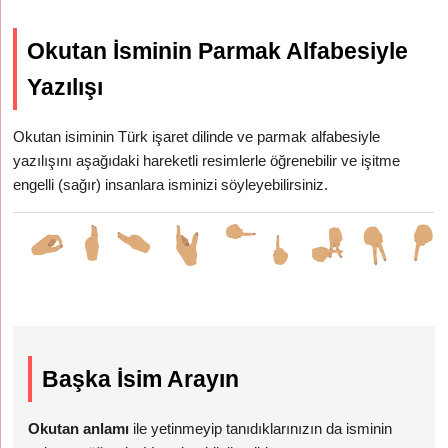
Okutan İsminin Parmak Alfabesiyle
Yazılışı
Okutan isiminin Türk işaret dilinde ve parmak alfabesiyle
yazılışını aşağıdaki hareketli resimlerle öğrenebilir ve işitme
engelli (sağır) insanlara isminizi söyleyebilirsiniz.
Başka İsim Arayın
Okutan anlamı
ile yetinmeyip tanıdıklarınızın da isminin