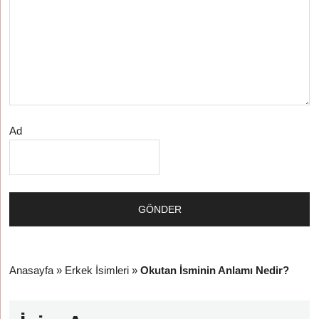
Ad
Anasayfa
»
Erkek İsimleri
»
Okutan İsminin Anlamı Nedir?