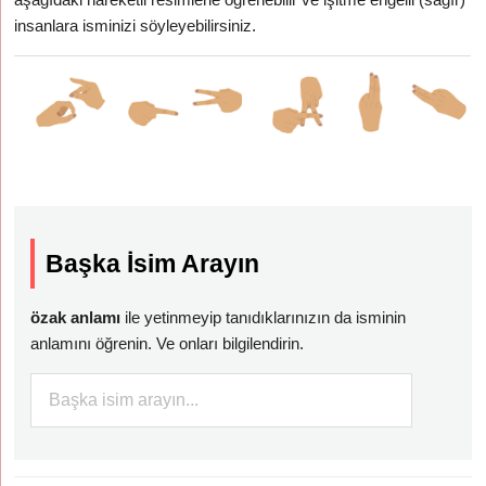
insanlara isminizi söyleyebilirsiniz.
Başka İsim Arayın
özak anlamı
ile yetinmeyip tanıdıklarınızın da isminin
anlamını öğrenin. Ve onları bilgilendirin.