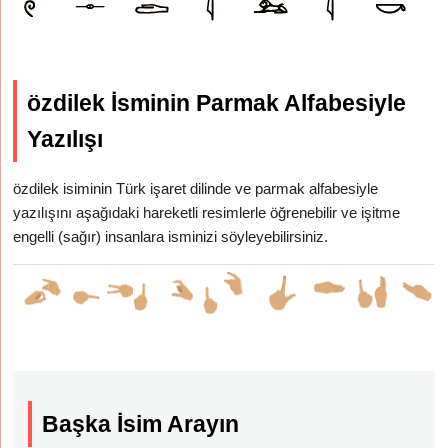
özdilek İsminin Parmak Alfabesiyle
Yazılışı
özdilek isiminin Türk işaret dilinde ve parmak alfabesiyle
yazılışını aşağıdaki hareketli resimlerle öğrenebilir ve işitme
engelli (sağır) insanlara isminizi söyleyebilirsiniz.
Başka İsim Arayın