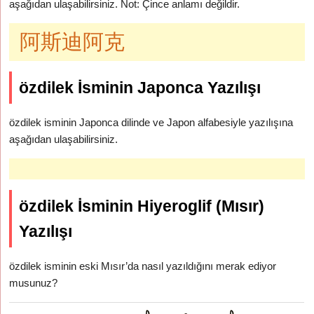
aşağıdan ulaşabilirsiniz. Not: Çince anlamı değildir.
阿斯迪阿克
özdilek İsminin Japonca Yazılışı
özdilek isminin Japonca dilinde ve Japon alfabesiyle yazılışına
aşağıdan ulaşabilirsiniz.
özdilek İsminin Hiyeroglif (Mısır)
Yazılışı
özdilek isminin eski Mısır’da nasıl yazıldığını merak ediyor
musunuz?