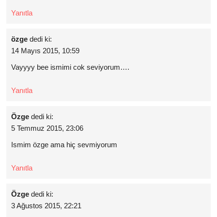
Yanıtla
özge
dedi ki:
14 Mayıs 2015, 10:59
Vayyyy bee ismimi cok seviyorum….
Yanıtla
Özge
dedi ki:
5 Temmuz 2015, 23:06
Ismim özge ama hiç sevmiyorum
Yanıtla
Özge
dedi ki:
3 Ağustos 2015, 22:21