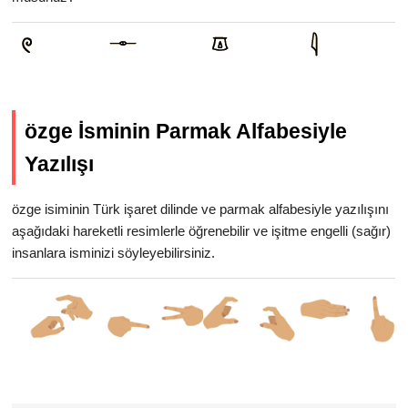
özge İsminin Parmak Alfabesiyle
Yazılışı
özge isiminin Türk işaret dilinde ve parmak alfabesiyle yazılışını
aşağıdaki hareketli resimlerle öğrenebilir ve işitme engelli (sağır)
insanlara isminizi söyleyebilirsiniz.