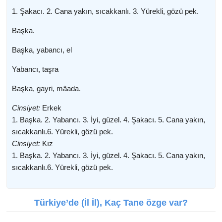
1. Şakacı. 2. Cana yakın, sıcakkanlı. 3. Yürekli, gözü pek.
Başka.
Başka, yabancı, el
Yabancı, taşra
Başka, gayri, mâada.
Cinsiyet:
Erkek
1. Başka. 2. Yabancı. 3. İyi, güzel. 4. Şakacı. 5. Cana yakın,
sıcakkanlı.6. Yürekli, gözü pek.
Cinsiyet:
Kız
1. Başka. 2. Yabancı. 3. İyi, güzel. 4. Şakacı. 5. Cana yakın,
sıcakkanlı.6. Yürekli, gözü pek.
Türkiye’de (İl İl), Kaç Tane özge var?