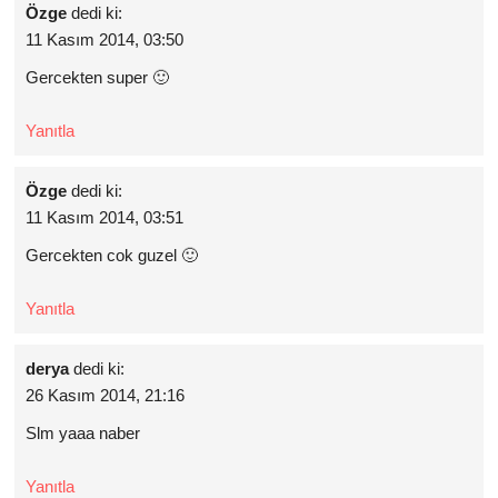
Özge
dedi ki:
11 Kasım 2014, 03:50
Gercekten super 🙂
Yanıtla
Özge
dedi ki:
11 Kasım 2014, 03:51
Gercekten cok guzel 🙂
Yanıtla
derya
dedi ki:
26 Kasım 2014, 21:16
Slm yaaa naber
Yanıtla