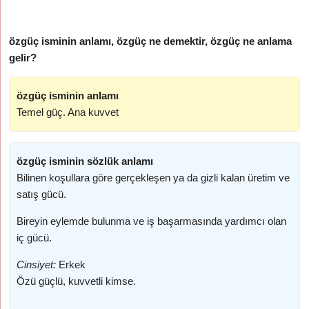
özgüç isminin anlamı, özgüç ne demektir, özgüç ne anlama
gelir?
özgüç isminin anlamı
Temel güç. Ana kuvvet
özgüç isminin sözlük anlamı
Bilinen koşullara göre gerçekleşen ya da gizli kalan üretim ve
satış gücü.
Bireyin eylemde bulunma ve iş başarmasında yardımcı olan
iç gücü.
Cinsiyet:
Erkek
Özü güçlü, kuvvetli kimse.