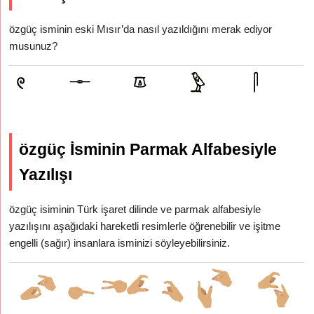
özgüç isminin eski Mısır’da nasıl yazıldığını merak ediyor
musunuz?
özgüç İsminin Parmak Alfabesiyle
Yazılışı
özgüç isiminin Türk işaret dilinde ve parmak alfabesiyle
yazılışını aşağıdaki hareketli resimlerle öğrenebilir ve işitme
engelli (sağır) insanlara isminizi söyleyebilirsiniz.