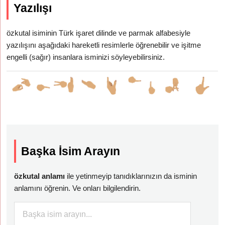
Yazılışı
özkutal isiminin Türk işaret dilinde ve parmak alfabesiyle
yazılışını aşağıdaki hareketli resimlerle öğrenebilir ve işitme
engelli (sağır) insanlara isminizi söyleyebilirsiniz.
Başka İsim Arayın
özkutal anlamı
ile yetinmeyip tanıdıklarınızın da isminin
anlamını öğrenin. Ve onları bilgilendirin.