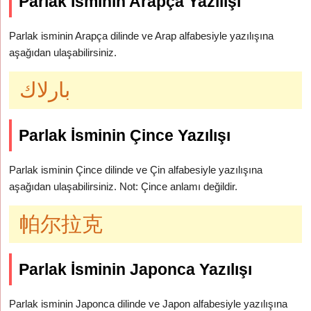
Parlak İsminin Arapça Yazılışı
Parlak isminin Arapça dilinde ve Arap alfabesiyle yazılışına
aşağıdan ulaşabilirsiniz.
بارلاك
Parlak İsminin Çince Yazılışı
Parlak isminin Çince dilinde ve Çin alfabesiyle yazılışına
aşağıdan ulaşabilirsiniz. Not: Çince anlamı değildir.
帕尔拉克
Parlak İsminin Japonca Yazılışı
Parlak isminin Japonca dilinde ve Japon alfabesiyle yazılışına