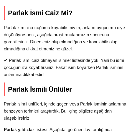
Parlak İsmi Caiz Mi?
Parlak ismini çocuğuma koyabilir miyim, anlamı uygun mu diye
düşünüyorsanız, aşağıda araştırmalarımızın sonucunu
görebilirsiniz. Dinen caiz olup olmadığına ve konulabilir olup
olmadığına dikkat etmeniz ne güzel.
✔
Parlak ismi caiz olmayan isimler listesinde yok. Yani bu ismi
çocuğunuza koyabilirsiniz. Fakat isim koyarken Parlak isminin
anlamına dikkat edin!
Parlak İsmili Ünlüler
Parlak isimli ünlüleri, içinde geçen veya Parlak isminin anlamına
benzeyen terimleri araştırdık. Bu ilginç bilgilere aşağıdan
ulaşabilirsiniz.
Parlak yıldızlar listesi
: Aşağıda, görünen tayf aralığında