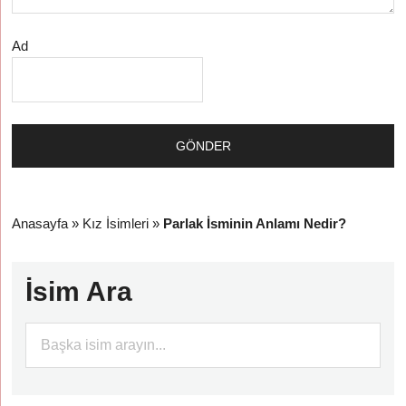
Ad
Anasayfa
»
Kız İsimleri
»
Parlak İsminin Anlamı Nedir?
İsim Ara