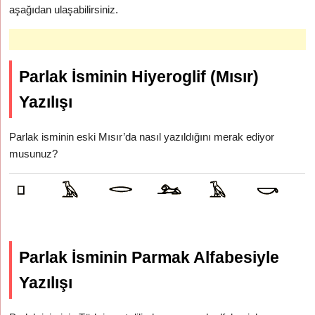
aşağıdan ulaşabilirsiniz.
Parlak İsminin Hiyeroglif (Mısır)
Yazılışı
Parlak isminin eski Mısır’da nasıl yazıldığını merak ediyor
musunuz?
Parlak İsminin Parmak Alfabesiyle
Yazılışı