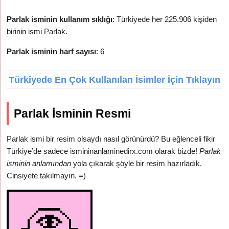
Parlak isminin kullanım sıklığı
: Türkiyede her 225.906 kişiden
birinin ismi Parlak.
Parlak isminin harf sayısı
: 6
Türkiyede En Çok Kullanılan İsimler İçin Tıklayın
Parlak İsminin Resmi
Parlak ismi bir resim olsaydı nasıl görünürdü? Bu eğlenceli fikir
Türkiye’de sadece ismininanlaminedirx.com olarak bizde!
Parlak
isminin anlamından
yola çıkarak şöyle bir resim hazırladık.
Cinsiyete takılmayın. =)