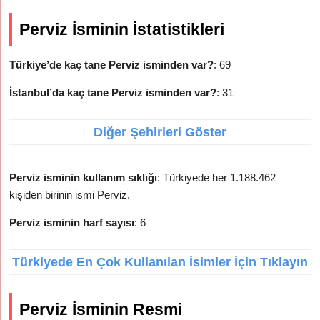
Perviz İsminin İstatistikleri
Türkiye’de kaç tane Perviz isminden var?
: 69
İstanbul’da kaç tane Perviz isminden var?
: 31
Diğer Şehirleri Göster
Perviz isminin kullanım sıklığı
: Türkiyede her 1.188.462
kişiden birinin ismi Perviz.
Perviz isminin harf sayısı
: 6
Türkiyede En Çok Kullanılan İsimler İçin Tıklayın
Perviz İsminin Resmi