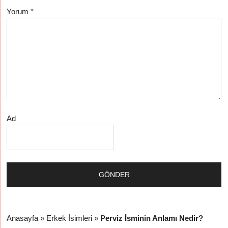
Yorum
*
Ad
Anasayfa
»
Erkek İsimleri
»
Perviz İsminin Anlamı Nedir?