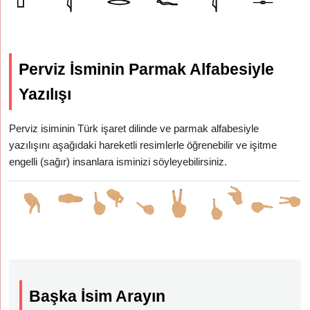
Perviz İsminin Parmak Alfabesiyle
Yazılışı
Perviz isiminin Türk işaret dilinde ve parmak alfabesiyle
yazılışını aşağıdaki hareketli resimlerle öğrenebilir ve işitme
engelli (sağır) insanlara isminizi söyleyebilirsiniz.
Başka İsim Arayın