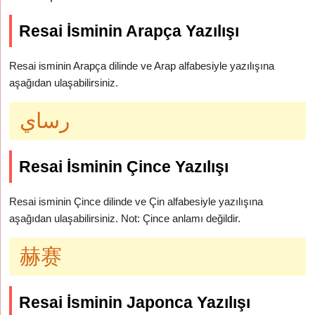
Resai İsminin Arapça Yazılışı
Resai isminin Arapça dilinde ve Arap alfabesiyle yazılışına
aşağıdan ulaşabilirsiniz.
رساي
Resai İsminin Çince Yazılışı
Resai isminin Çince dilinde ve Çin alfabesiyle yazılışına
aşağıdan ulaşabilirsiniz. Not: Çince anlamı değildir.
赫赛
Resai İsminin Japonca Yazılışı