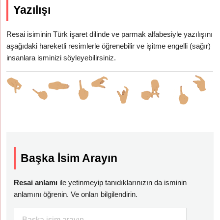
Yazılışı
Resai isiminin Türk işaret dilinde ve parmak alfabesiyle yazılışını
aşağıdaki hareketli resimlerle öğrenebilir ve işitme engelli (sağır)
insanlara isminizi söyleyebilirsiniz.
Başka İsim Arayın
Resai anlamı
ile yetinmeyip tanıdıklarınızın da isminin
anlamını öğrenin. Ve onları bilgilendirin.