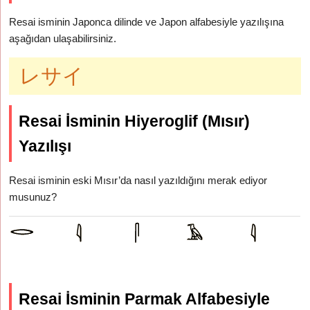
Resai isminin Japonca dilinde ve Japon alfabesiyle yazılışına
aşağıdan ulaşabilirsiniz.
レサイ
Resai İsminin Hiyeroglif (Mısır)
Yazılışı
Resai isminin eski Mısır’da nasıl yazıldığını merak ediyor
musunuz?
Resai İsminin Parmak Alfabesiyle