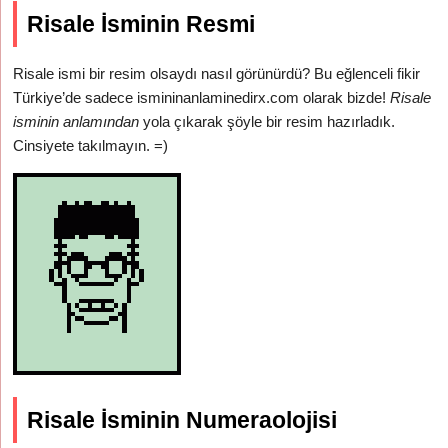
Risale İsminin Resmi
Risale ismi bir resim olsaydı nasıl görünürdü? Bu eğlenceli fikir
Türkiye’de sadece ismininanlaminedirx.com olarak bizde!
Risale
isminin anlamından
yola çıkarak şöyle bir resim hazırladık.
Cinsiyete takılmayın. =)
Risale İsminin Numeraolojisi