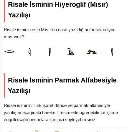
Risale İsminin Hiyeroglif (Mısır)
Yazılışı
Risale isminin eski Mısır’da nasıl yazıldığını merak ediyor
musunuz?
Risale İsminin Parmak Alfabesiyle
Yazılışı
Risale isiminin Türk işaret dilinde ve parmak alfabesiyle
yazılışını aşağıdaki hareketli resimlerle öğrenebilir ve işitme
engelli (sağır) insanlara isminizi söyleyebilirsiniz.