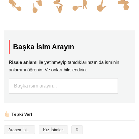
Başka İsim Arayın
Risale anlamı
ile yetinmeyip tanıdıklarınızın da isminin
anlamını öğrenin. Ve onları bilgilendirin.
Tepki Ver!
Arapça İsimler
Kız İsimleri
R