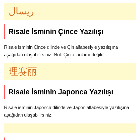
ريسال
Risale İsminin Çince Yazılışı
Risale isminin Çince dilinde ve Çin alfabesiyle yazılışına
aşağıdan ulaşabilirsiniz. Not: Çince anlamı değildir.
理赛丽
Risale İsminin Japonca Yazılışı
Risale isminin Japonca dilinde ve Japon alfabesiyle yazılışına
aşağıdan ulaşabilirsiniz.