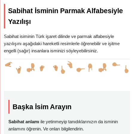
Sabihat İsminin Parmak Alfabesiyle
Yazılışı
Sabihat isiminin Türk işaret dilinde ve parmak alfabesiyle
yazılışını aşağıdaki hareketli resimlerle öğrenebilir ve işitme
engelli (sağır) insanlara isminizi söyleyebilirsiniz.
Başka İsim Arayın
Sabihat anlamı
ile yetinmeyip tanıdıklarınızın da isminin
anlamını öğrenin. Ve onları bilgilendirin.