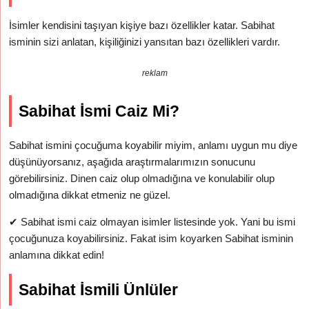
İsimler kendisini taşıyan kişiye bazı özellikler katar. Sabihat
isminin sizi anlatan, kişiliğinizi yansıtan bazı özellikleri vardır.
reklam
Sabihat İsmi Caiz Mi?
Sabihat ismini çocuğuma koyabilir miyim, anlamı uygun mu diye
düşünüyorsanız, aşağıda araştırmalarımızın sonucunu
görebilirsiniz. Dinen caiz olup olmadığına ve konulabilir olup
olmadığına dikkat etmeniz ne güzel.
✔
Sabihat ismi caiz olmayan isimler listesinde yok. Yani bu ismi
çocuğunuza koyabilirsiniz. Fakat isim koyarken Sabihat isminin
anlamına dikkat edin!
Sabihat İsmili Ünlüler