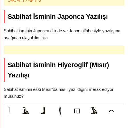
Sabihat İsminin Japonca Yazılışı
Sabihat isminin Japonca dilinde ve Japon alfabesiyle yazılışına
aşağıdan ulaşabilirsiniz.
Sabihat İsminin Hiyeroglif (Mısır)
Yazılışı
Sabihat isminin eski Mısır’da nasıl yazıldığını merak ediyor
musunuz?