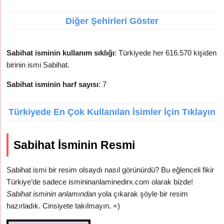
Diğer Şehirleri Göster
Sabihat isminin kullanım sıklığı
: Türkiyede her 616.570 kişiden
birinin ismi Sabihat.
Sabihat isminin harf sayısı
: 7
Türkiyede En Çok Kullanılan İsimler İçin Tıklayın
Sabihat İsminin Resmi
Sabihat ismi bir resim olsaydı nasıl görünürdü? Bu eğlenceli fikir
Türkiye’de sadece ismininanlaminedirx.com olarak bizde!
Sabihat isminin anlamından
yola çıkarak şöyle bir resim
hazırladık. Cinsiyete takılmayın. =)