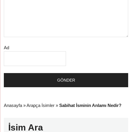
Ad
Anasayfa
»
Arapça İsimler
»
Sabihat İsminin Anlamı Nedir?
İsim Ara