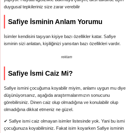
duygusal tepkileriniz size zarar verebilir
Safiye İsminin Anlam Yorumu
İsimler kendisini taşıyan kişiye bazı özellikler katar. Safiye
isminin sizi anlatan, kişiliğinizi yansıtan bazı özellikleri vardır.
reklam
Safiye İsmi Caiz Mi?
Safiye ismini çocuğuma koyabilir miyim, anlamı uygun mu diye
düşünüyorsanız, aşağıda araştırmalarımızın sonucunu
görebilirsiniz. Dinen caiz olup olmadığına ve konulabilir olup
olmadığına dikkat etmeniz ne güzel.
✔
Safiye ismi caiz olmayan isimler listesinde yok. Yani bu ismi
çocuğunuza koyabilirsiniz. Fakat isim koyarken Safiye isminin