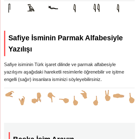
Safiye İsminin Parmak Alfabesiyle
Yazılışı
Safiye isiminin Türk işaret dilinde ve parmak alfabesiyle
yazılışını aşağıdaki hareketli resimlerle öğrenebilir ve işitme
engelli (sağır) insanlara isminizi söyleyebilirsiniz.