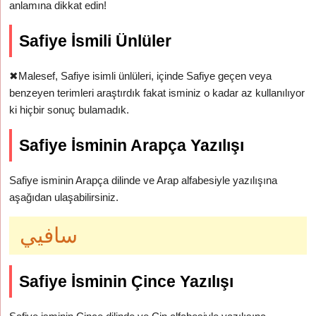
anlamına dikkat edin!
Safiye İsmili Ünlüler
✖
Malesef, Safiye isimli ünlüleri, içinde Safiye geçen veya
benzeyen terimleri araştırdık fakat isminiz o kadar az kullanılıyor
ki hiçbir sonuç bulamadık.
Safiye İsminin Arapça Yazılışı
Safiye isminin Arapça dilinde ve Arap alfabesiyle yazılışına
aşağıdan ulaşabilirsiniz.
سافيي
Safiye İsminin Çince Yazılışı