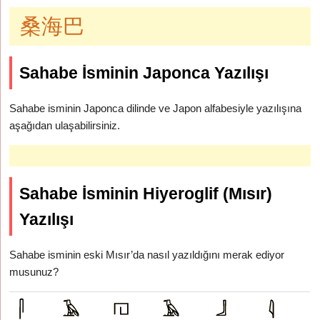
桑海巴
Sahabe İsminin Japonca Yazılışı
Sahabe isminin Japonca dilinde ve Japon alfabesiyle yazılışına
aşağıdan ulaşabilirsiniz.
Sahabe İsminin Hiyeroglif (Mısır)
Yazılışı
Sahabe isminin eski Mısır’da nasıl yazıldığını merak ediyor
musunuz?