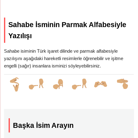
Sahabe İsminin Parmak Alfabesiyle
Yazılışı
Sahabe isiminin Türk işaret dilinde ve parmak alfabesiyle
yazılışını aşağıdaki hareketli resimlerle öğrenebilir ve işitme
engelli (sağır) insanlara isminizi söyleyebilirsiniz.
Başka İsim Arayın