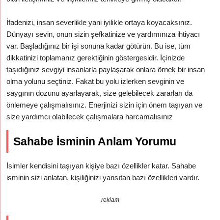
İfadenizi, insan severlikle yani iyilikle ortaya koyacaksınız.
Dünyayı sevin, onun sizin şefkatinize ve yardımınıza ihtiyacı
var. Başladığınız bir işi sonuna kadar götürün. Bu ise, tüm
dikkatinizi toplamanız gerektiğinin göstergesidir. İçinizde
taşıdığınız sevgiyi insanlarla paylaşarak onlara örnek bir insan
olma yolunu seçtiniz. Fakat bu yolu izlerken sevginin ve
saygının dozunu ayarlayarak, size gelebilecek zararları da
önlemeye çalışmalısınız. Enerjinizi sizin için önem taşıyan ve
size yardımcı olabilecek çalışmalara harcamalısınız
Sahabe İsminin Anlam Yorumu
İsimler kendisini taşıyan kişiye bazı özellikler katar. Sahabe
isminin sizi anlatan, kişiliğinizi yansıtan bazı özellikleri vardır.
reklam