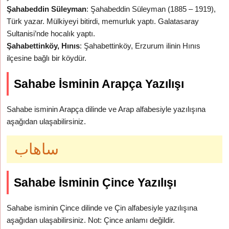
Şahabeddin Süleyman
: Şahabeddin Süleyman (1885 – 1919),
Türk yazar. Mülkiyeyi bitirdi, memurluk yaptı. Galatasaray
Sultanisi’nde hocalık yaptı.
Şahabettinköy, Hınıs
: Şahabettinköy, Erzurum ilinin Hınıs
ilçesine bağlı bir köydür.
Sahabe İsminin Arapça Yazılışı
Sahabe isminin Arapça dilinde ve Arap alfabesiyle yazılışına
aşağıdan ulaşabilirsiniz.
ساهاب
Sahabe İsminin Çince Yazılışı
Sahabe isminin Çince dilinde ve Çin alfabesiyle yazılışına
aşağıdan ulaşabilirsiniz. Not: Çince anlamı değildir.