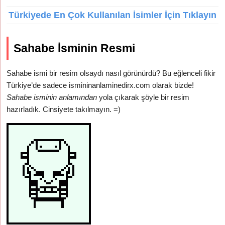
Türkiyede En Çok Kullanılan İsimler İçin Tıklayın
Sahabe İsminin Resmi
Sahabe ismi bir resim olsaydı nasıl görünürdü? Bu eğlenceli fikir
Türkiye’de sadece ismininanlaminedirx.com olarak bizde!
Sahabe isminin anlamından
yola çıkarak şöyle bir resim
hazırladık. Cinsiyete takılmayın. =)