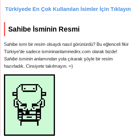
Türkiyede En Çok Kullanılan İsimler İçin Tıklayın
Sahibe İsminin Resmi
Sahibe ismi bir resim olsaydı nasıl görünürdü? Bu eğlenceli fikir
Türkiye’de sadece ismininanlaminedirx.com olarak bizde!
Sahibe isminin anlamından
yola çıkarak şöyle bir resim
hazırladık. Cinsiyete takılmayın. =)