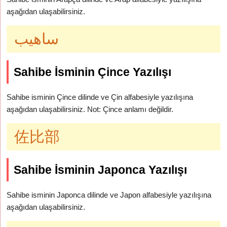
aşağıdan ulaşabilirsiniz.
ساهيب
Sahibe İsminin Çince Yazılışı
Sahibe isminin Çince dilinde ve Çin alfabesiyle yazılışına
aşağıdan ulaşabilirsiniz. Not: Çince anlamı değildir.
佐比部
Sahibe İsminin Japonca Yazılışı
Sahibe isminin Japonca dilinde ve Japon alfabesiyle yazılışına
aşağıdan ulaşabilirsiniz.