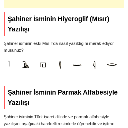
Şahiner İsminin Hiyeroglif (Mısır)
Yazılışı
Şahiner isminin eski Mısır’da nasıl yazıldığını merak ediyor
musunuz?
Şahiner İsminin Parmak Alfabesiyle
Yazılışı
Şahiner isiminin Türk işaret dilinde ve parmak alfabesiyle
yazılışını aşağıdaki hareketli resimlerle öğrenebilir ve işitme