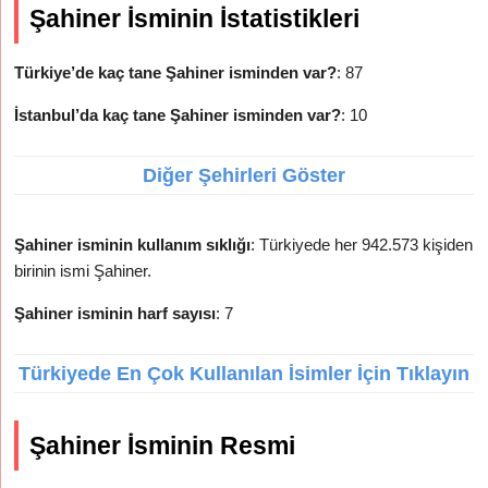
Şahiner İsminin İstatistikleri
Türkiye’de kaç tane Şahiner isminden var?
: 87
İstanbul’da kaç tane Şahiner isminden var?
: 10
Diğer Şehirleri Göster
Şahiner isminin kullanım sıklığı
: Türkiyede her 942.573 kişiden
birinin ismi Şahiner.
Şahiner isminin harf sayısı
: 7
Türkiyede En Çok Kullanılan İsimler İçin Tıklayın
Şahiner İsminin Resmi