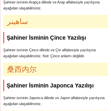
Şahiner isminin Arapça dilinde ve Arap alfabesiyle yazılışına
aşağıdan ulaşabilirsiniz.
ساهينر
Şahiner İsminin Çince Yazılışı
Şahiner isminin Çince dilinde ve Çin alfabesiyle yazılışına
aşağıdan ulaşabilirsiniz. Not: Çince anlamı değildir.
桑西内尔
Şahiner İsminin Japonca Yazılışı
Şahiner isminin Japonca dilinde ve Japon alfabesiyle yazılışına
aşağıdan ulaşabilirsiniz.