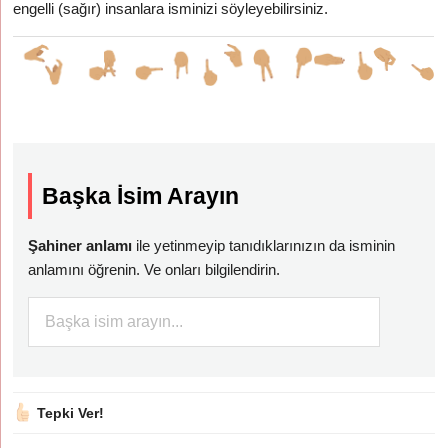
engelli (sağır) insanlara isminizi söyleyebilirsiniz.
Başka İsim Arayın
Şahiner anlamı
ile yetinmeyip tanıdıklarınızın da isminin
anlamını öğrenin. Ve onları bilgilendirin.
Tepki Ver!