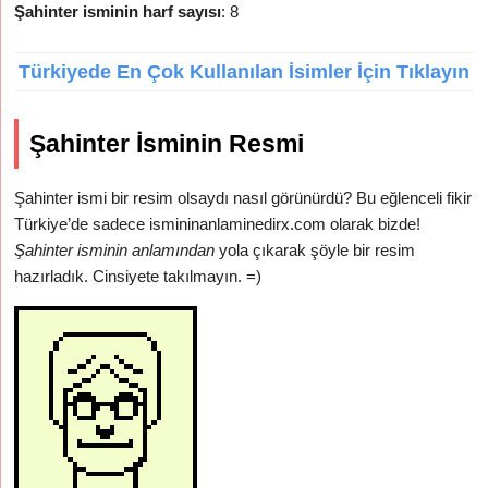
Şahinter isminin harf sayısı
: 8
Türkiyede En Çok Kullanılan İsimler İçin Tıklayın
Şahinter İsminin Resmi
Şahinter ismi bir resim olsaydı nasıl görünürdü? Bu eğlenceli fikir
Türkiye’de sadece ismininanlaminedirx.com olarak bizde!
Şahinter isminin anlamından
yola çıkarak şöyle bir resim
hazırladık. Cinsiyete takılmayın. =)