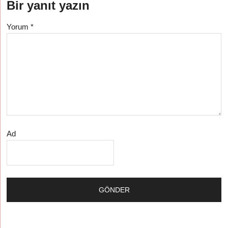
Bir yanıt yazın
Yorum
*
Ad