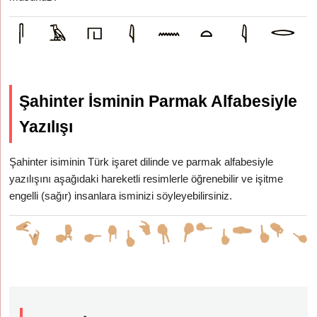
Şahinter İsminin Parmak Alfabesiyle
Yazılışı
Şahinter isiminin Türk işaret dilinde ve parmak alfabesiyle
yazılışını aşağıdaki hareketli resimlerle öğrenebilir ve işitme
engelli (sağır) insanlara isminizi söyleyebilirsiniz.