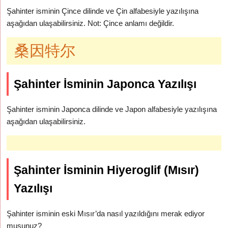
Şahinter isminin Çince dilinde ve Çin alfabesiyle yazılışına
aşağıdan ulaşabilirsiniz. Not: Çince anlamı değildir.
桑因特尔
Şahinter İsminin Japonca Yazılışı
Şahinter isminin Japonca dilinde ve Japon alfabesiyle yazılışına
aşağıdan ulaşabilirsiniz.
Şahinter İsminin Hiyeroglif (Mısır)
Yazılışı
Şahinter isminin eski Mısır’da nasıl yazıldığını merak ediyor
musunuz?