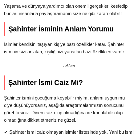
Yaşama ve dünyaya yardımcı olan önemli gerçekleri keşfedip
bunları insanlarla paylaşmamanın size ne gibi zararı olabilir
Şahinter İsminin Anlam Yorumu
İsimler kendisini taşıyan kişiye bazı özellikler katar. Şahinter
isminin sizi anlatan, kişiliğinizi yansıtan bazı özellikleri vardır.
reklam
Şahinter İsmi Caiz Mi?
Şahinter ismini çocuğuma koyabilir miyim, anlamı uygun mu
diye düşünüyorsanız, aşağıda araştırmalarımızın sonucunu
görebilirsiniz. Dinen caiz olup olmadığına ve konulabilir olup
olmadığına dikkat etmeniz ne güzel.
✔
Şahinter ismi caiz olmayan isimler listesinde yok. Yani bu ismi