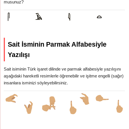
musunuz?
Sait İsminin Parmak Alfabesiyle
Yazılışı
Sait isiminin Türk işaret dilinde ve parmak alfabesiyle yazılışını
aşağıdaki hareketli resimlerle öğrenebilir ve işitme engelli (sağır)
insanlara isminizi söyleyebilirsiniz.