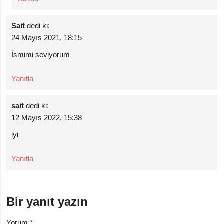
Sait
dedi ki:
24 Mayıs 2021, 18:15
İsmimi seviyorum
Yanıtla
sait
dedi ki:
12 Mayıs 2022, 15:38
iyi
Yanıtla
Bir yanıt yazın
Yorum
*