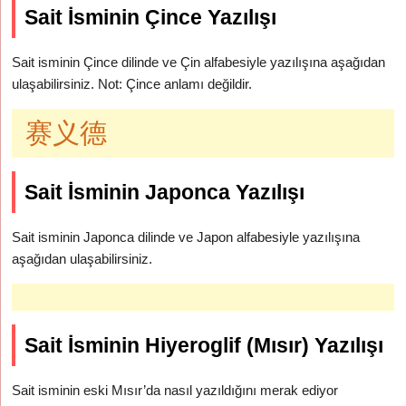
Sait İsminin Çince Yazılışı
Sait isminin Çince dilinde ve Çin alfabesiyle yazılışına aşağıdan
ulaşabilirsiniz. Not: Çince anlamı değildir.
赛义德
Sait İsminin Japonca Yazılışı
Sait isminin Japonca dilinde ve Japon alfabesiyle yazılışına
aşağıdan ulaşabilirsiniz.
Sait İsminin Hiyeroglif (Mısır) Yazılışı
Sait isminin eski Mısır’da nasıl yazıldığını merak ediyor