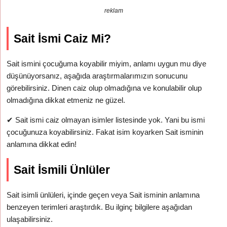
reklam
Sait İsmi Caiz Mi?
Sait ismini çocuğuma koyabilir miyim, anlamı uygun mu diye
düşünüyorsanız, aşağıda araştırmalarımızın sonucunu
görebilirsiniz. Dinen caiz olup olmadığına ve konulabilir olup
olmadığına dikkat etmeniz ne güzel.
✔
Sait ismi caiz olmayan isimler listesinde yok. Yani bu ismi
çocuğunuza koyabilirsiniz. Fakat isim koyarken Sait isminin
anlamına dikkat edin!
Sait İsmili Ünlüler
Sait isimli ünlüleri, içinde geçen veya Sait isminin anlamına
benzeyen terimleri araştırdık. Bu ilginç bilgilere aşağıdan
ulaşabilirsiniz.