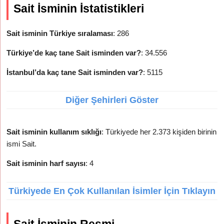
Sait İsminin İstatistikleri
Sait isminin Türkiye sıralaması
: 286
Türkiye’de kaç tane Sait isminden var?
: 34.556
İstanbul’da kaç tane Sait isminden var?
: 5115
Diğer Şehirleri Göster
Sait isminin kullanım sıklığı
: Türkiyede her 2.373 kişiden birinin
ismi Sait.
Sait isminin harf sayısı
: 4
Türkiyede En Çok Kullanılan İsimler İçin Tıklayın